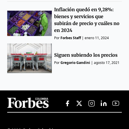
Inflación quedó en 9,28%:
bienes y servicios que
subirán de precio y cuáles no
en 2024
Por
Forbes Staff
|
enero 11, 2024
Siguen subiendo los precios
Por
Gregorio Gandini
|
agosto 17, 2021