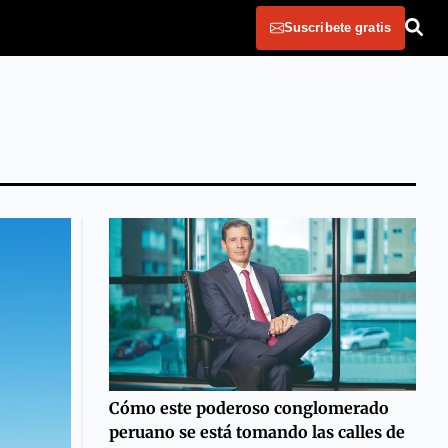
Suscribete gratis
Cómo este poderoso conglomerado
peruano se está tomando las calles de