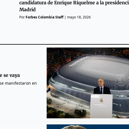
candidatura de Enrique Riquelme a la presidenci
Madrid
Por
Forbes Colombia Staff
|
mayo 18, 2026
e se vaya
b se manifestaron en