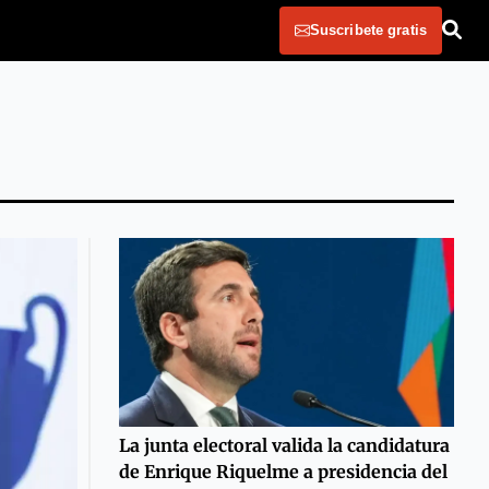
Suscribete gratis
La junta electoral valida la candidatura
de Enrique Riquelme a presidencia del