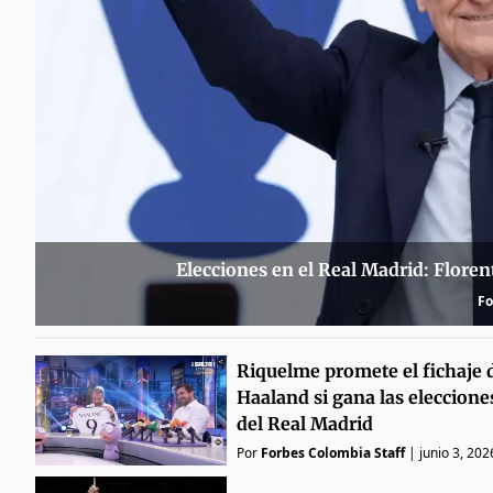
Elecciones en el Real Madrid: Florent
Fo
Riquelme promete el fichaje 
Haaland si gana las eleccione
del Real Madrid
Por
Forbes Colombia Staff
|
junio 3, 202