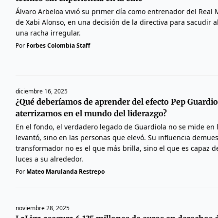
Álvaro Arbeloa vivió su primer día como entrenador del Real M
de Xabi Alonso, en una decisión de la directiva para sacudir 
una racha irregular.
Por
Forbes Colombia Staff
diciembre 16, 2025
¿Qué deberíamos de aprender del efecto Pep Guardiol
aterrizamos en el mundo del liderazgo?
En el fondo, el verdadero legado de Guardiola no se mide en 
levantó, sino en las personas que elevó. Su influencia demues
transformador no es el que más brilla, sino el que es capaz 
luces a su alrededor.
Por
Mateo Marulanda Restrepo
noviembre 28, 2025