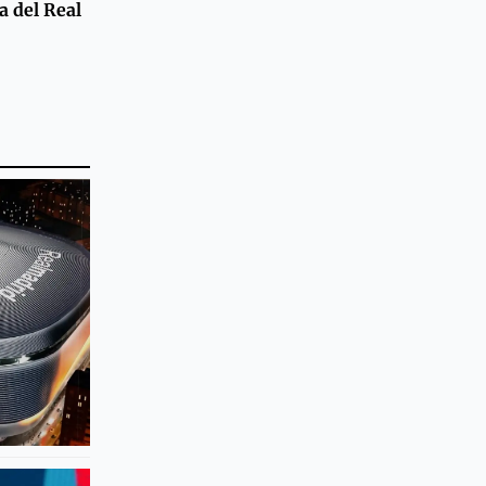
a del Real