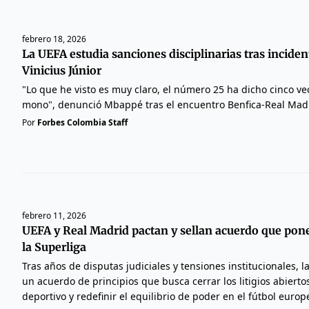
febrero 18, 2026
La UEFA estudia sanciones disciplinarias tras inciden
Vinicius Júnior
"Lo que he visto es muy claro, el número 25 ha dicho cinco ve
mono", denunció Mbappé tras el encuentro Benfica-Real Mad
Por
Forbes Colombia Staff
febrero 11, 2026
UEFA y Real Madrid pactan y sellan acuerdo que pone 
la Superliga
Tras años de disputas judiciales y tensiones institucionales, 
un acuerdo de principios que busca cerrar los litigios abiertos
deportivo y redefinir el equilibrio de poder en el fútbol europ