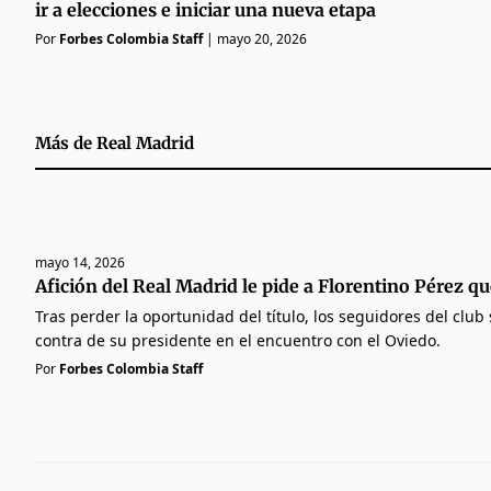
ir a elecciones e iniciar una nueva etapa
Por
Forbes Colombia Staff
|
mayo 20, 2026
Más de
Real Madrid
mayo 14, 2026
Afición del Real Madrid le pide a Florentino Pérez qu
Tras perder la oportunidad del título, los seguidores del clu
contra de su presidente en el encuentro con el Oviedo.
Por
Forbes Colombia Staff