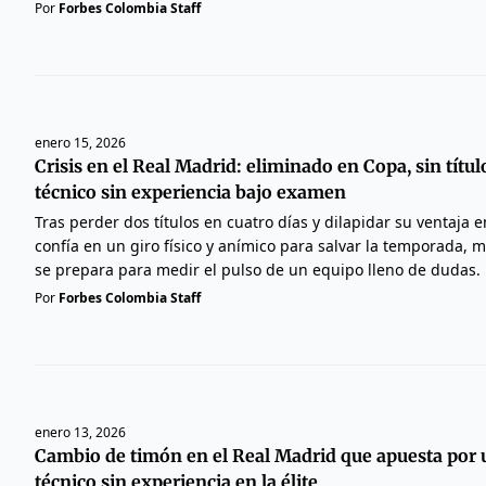
Por
Forbes Colombia Staff
enero 15, 2026
Crisis en el Real Madrid: eliminado en Copa, sin títul
técnico sin experiencia bajo examen
Tras perder dos títulos en cuatro días y dilapidar su ventaja e
confía en un giro físico y anímico para salvar la temporada, 
se prepara para medir el pulso de un equipo lleno de dudas.
Por
Forbes Colombia Staff
enero 13, 2026
Cambio de timón en el Real Madrid que apuesta por 
técnico sin experiencia en la élite