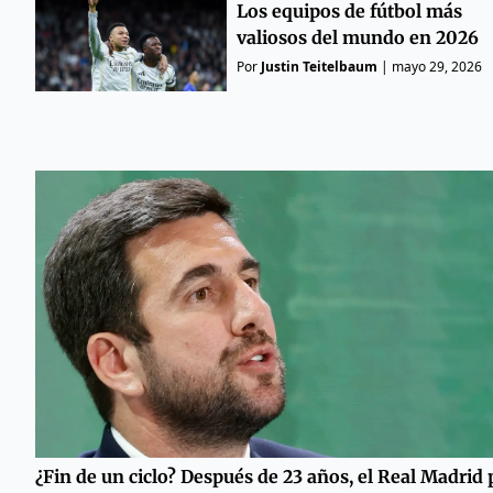
Los equipos de fútbol más
valiosos del mundo en 2026
Por
Justin Teitelbaum
|
mayo 29, 2026
¿Fin de un ciclo? Después de 23 años, el Real Madrid 