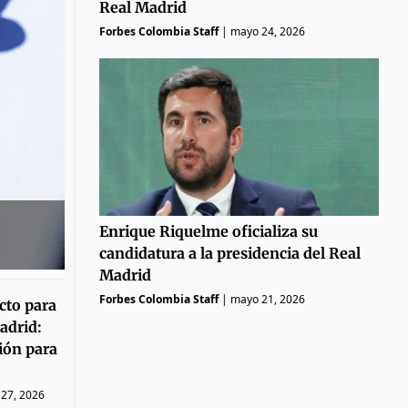
Real Madrid
Forbes Colombia Staff
|
mayo 24, 2026
Enrique Riquelme oficializa su
candidatura a la presidencia del Real
Madrid
Forbes Colombia Staff
|
mayo 21, 2026
cto para
adrid:
ión para
27, 2026