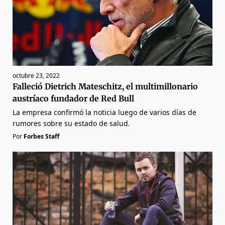
octubre 23, 2022
Falleció Dietrich Mateschitz, el multimillonario
austríaco fundador de Red Bull
La empresa confirmó la noticia luego de varios días de
rumores sobre su estado de salud.
Por
Forbes Staff