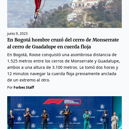
junio 9, 2023
En Bogotá hombre cruzó del cerro de Monserrate
al cerro de Guadalupe en cuerda floja
En Bogotá, Roose conquistó una asombrosa distancia de
1.525 metros entre los cerros de Monserrate y Guadalupe,
ambos a una altura de 3.100 metros. Le tomó dos horas y
12 minutos navegar la cuerda floja previamente anclada
de un extremo al otro.
Por
Forbes Staff