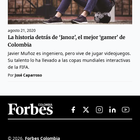
agosto 21, 2020
La historia detrás de ‘Janoz’, el mejor ‘gamer’ de
Colombia
Javier Muñoz es ingeniero, pero vive de jugar videojuegos.
Su talento lo ha llevado a las copas mundiales interactivas
de la FIFA.
Por
José Caparroso
©
2026
,
Forbes Colombia