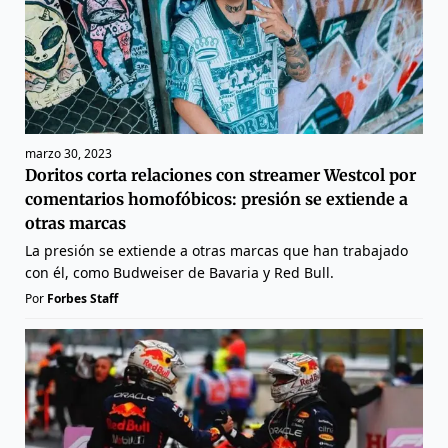
marzo 30, 2023
Doritos corta relaciones con streamer Westcol por
comentarios homofóbicos: presión se extiende a
otras marcas
La presión se extiende a otras marcas que han trabajado
con él, como Budweiser de Bavaria y Red Bull.
Por
Forbes Staff