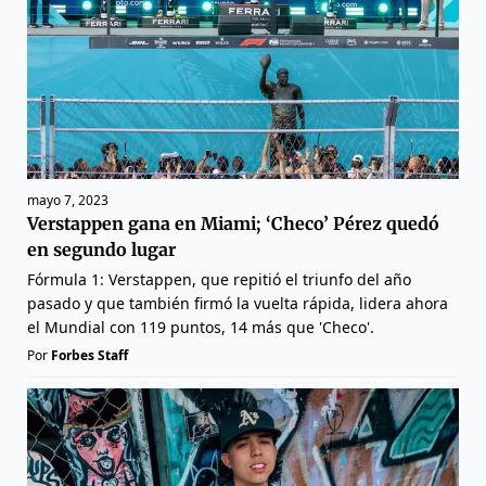
mayo 7, 2023
Verstappen gana en Miami; ‘Checo’ Pérez quedó
en segundo lugar
Fórmula 1: Verstappen, que repitió el triunfo del año
pasado y que también firmó la vuelta rápida, lidera ahora
el Mundial con 119 puntos, 14 más que 'Checo'.
Por
Forbes Staff