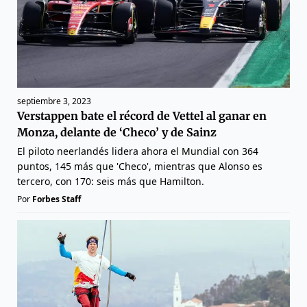
septiembre 3, 2023
Verstappen bate el récord de Vettel al ganar en
Monza, delante de ‘Checo’ y de Sainz
El piloto neerlandés lidera ahora el Mundial con 364
puntos, 145 más que 'Checo', mientras que Alonso es
tercero, con 170: seis más que Hamilton.
Por
Forbes Staff