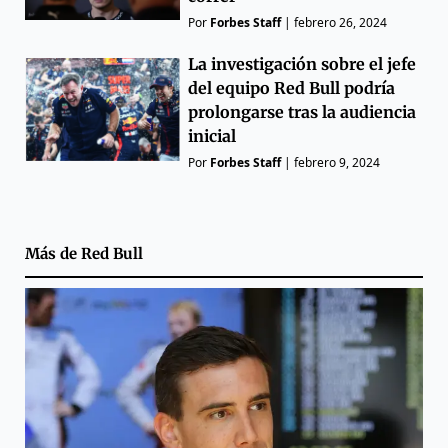
Por
Forbes Staff
|
febrero 26, 2024
La investigación sobre el jefe
del equipo Red Bull podría
prolongarse tras la audiencia
inicial
Por
Forbes Staff
|
febrero 9, 2024
Más de
Red Bull