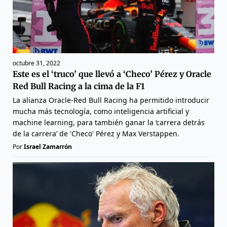
octubre 31, 2022
Este es el ‘truco’ que llevó a ‘Checo’ Pérez y Oracle
Red Bull Racing a la cima de la F1
La alianza Oracle-Red Bull Racing ha permitido introducir
mucha más tecnología, como inteligencia artificial y
machine learning, para también ganar la ‘carrera detrás
de la carrera’ de 'Checo' Pérez y Max Verstappen.
Por
Israel Zamarrón