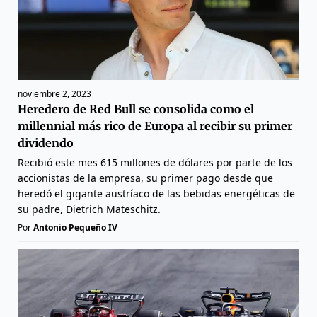
noviembre 2, 2023
Heredero de Red Bull se consolida como el
millennial más rico de Europa al recibir su primer
dividendo
Recibió este mes 615 millones de dólares por parte de los
accionistas de la empresa, su primer pago desde que
heredó el gigante austríaco de las bebidas energéticas de
su padre, Dietrich Mateschitz.
Por
Antonio Pequeño IV