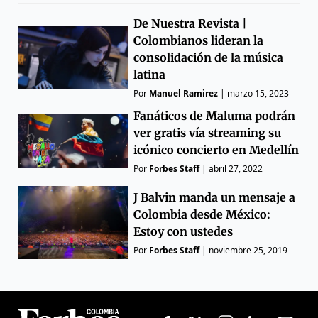
De Nuestra Revista |
Colombianos lideran la
consolidación de la música
latina
Por
Manuel Ramirez
|
marzo 15, 2023
Fanáticos de Maluma podrán
ver gratis vía streaming su
icónico concierto en Medellín
Por
Forbes Staff
|
abril 27, 2022
J Balvin manda un mensaje a
Colombia desde México:
Estoy con ustedes
Por
Forbes Staff
|
noviembre 25, 2019