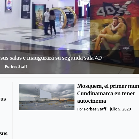
sus salas e inaugurará su segunda sala 4D
Forbes Staff
Mosquera, el primer mun
Cundinamarca en tener
sus
autocinema
Por
Forbes Staff
|
julio 9, 2020
sus