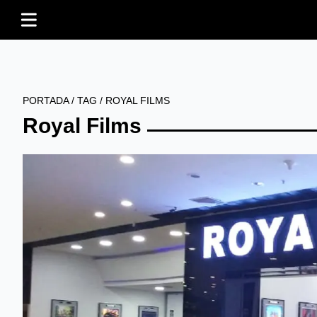
PORTADA
/
TAG
/
ROYAL FILMS
Royal Films