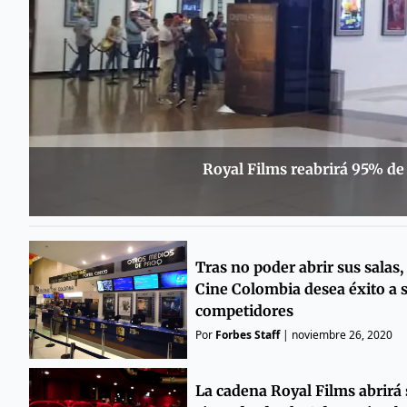
Royal Films reabrirá 95% de 
Tras no poder abrir sus salas,
Cine Colombia desea éxito a 
competidores
Por
Forbes Staff
|
noviembre 26, 2020
La cadena Royal Films abrirá 