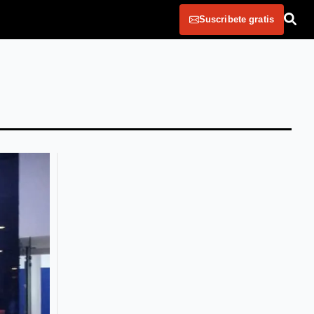
Suscribete gratis