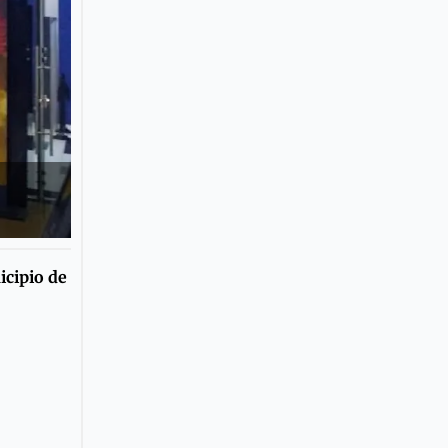
icipio de