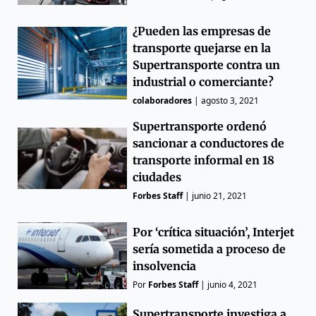
¿Pueden las empresas de
transporte quejarse en la
Supertransporte contra un
industrial o comerciante?
colaboradores
|
agosto 3, 2021
Supertransporte ordenó
sancionar a conductores de
transporte informal en 18
ciudades
Forbes Staff
|
junio 21, 2021
Por ‘crítica situación’, Interjet
sería sometida a proceso de
insolvencia
Por
Forbes Staff
|
junio 4, 2021
Supertransporte investiga a