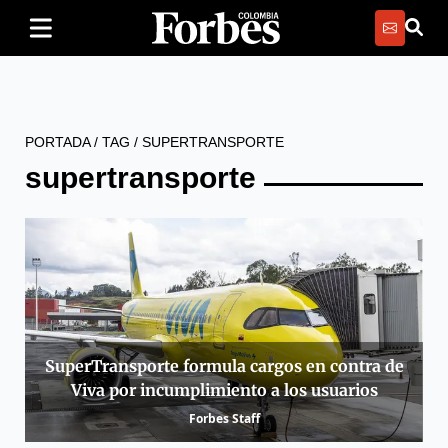
PORTADA
/
TAG
/
SUPERTRANSPORTE
supertransporte
SuperTransporte formula cargos en contra de
Viva por incumplimiento a los usuarios
Forbes Staff