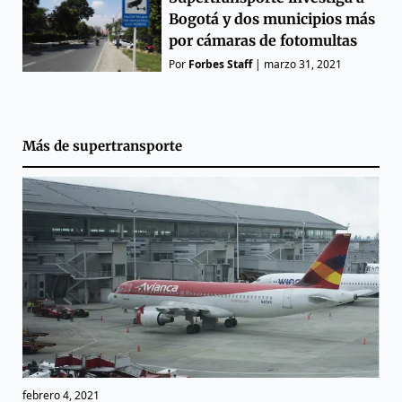
Bogotá y dos municipios más
por cámaras de fotomultas
Por
Forbes Staff
|
marzo 31, 2021
Más de
supertransporte
febrero 4, 2021