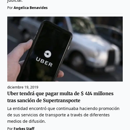
judicial.
Por
Angelica Benavides
diciembre 19, 2019
Uber tendrá que pagar multa de $ 414 millones
tras sanción de Supertransporte
La entidad encontró que continuaba haciendo promoción
de sus servicios de transporte a través de diferentes
medios de difusión.
Por
Forbes Staff