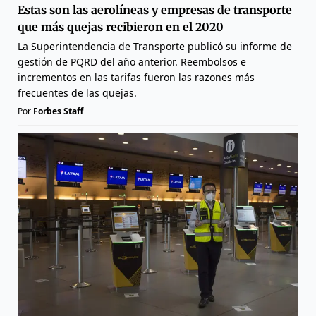
Estas son las aerolíneas y empresas de transporte
que más quejas recibieron en el 2020
La Superintendencia de Transporte publicó su informe de
gestión de PQRD del año anterior. Reembolsos e
incrementos en las tarifas fueron las razones más
frecuentes de las quejas.
Por
Forbes Staff