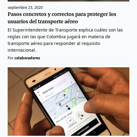
septiembre 23, 2020
Pasos concretos y correctos para proteger los
usuarios del transporte aéreo
El Superintendente de Transporte explica cuáles son las
reglas con las que Colombia jugará en materia de
transporte aéreo para responder al requisito
internacional.
Por
colaboradores