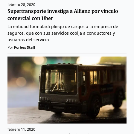
febrero 28, 2020
Supertransporte investiga a Allianz por vínculo
comercial con Uber
La entidad formulará pliego de cargos a la empresa de
seguros, que con sus servicios cobija a conductores y
usuarios del servicio.
Por
Forbes Staff
febrero 11, 2020