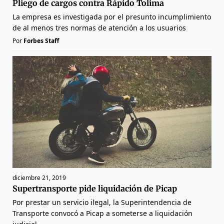
Pliego de cargos contra Rápido Tolima
La empresa es investigada por el presunto incumplimiento
de al menos tres normas de atención a los usuarios
Por
Forbes Staff
diciembre 21, 2019
Supertransporte pide liquidación de Picap
Por prestar un servicio ilegal, la Superintendencia de
Transporte convocó a Picap a someterse a liquidación