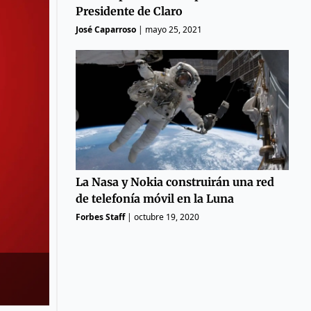
Presidente de Claro
José Caparroso
|
mayo 25, 2021
La Nasa y Nokia construirán una red
de telefonía móvil en la Luna
Forbes Staff
|
octubre 19, 2020