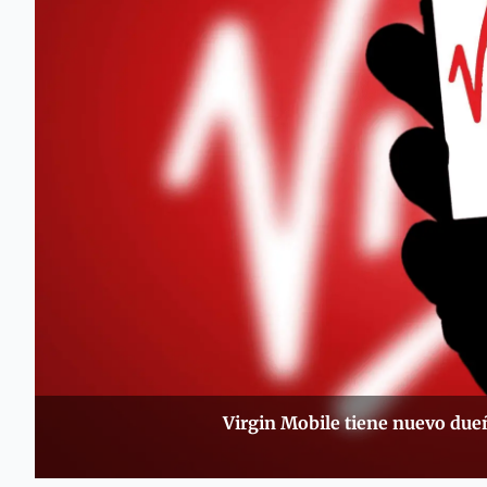
Virgin Mobile tiene nuevo du