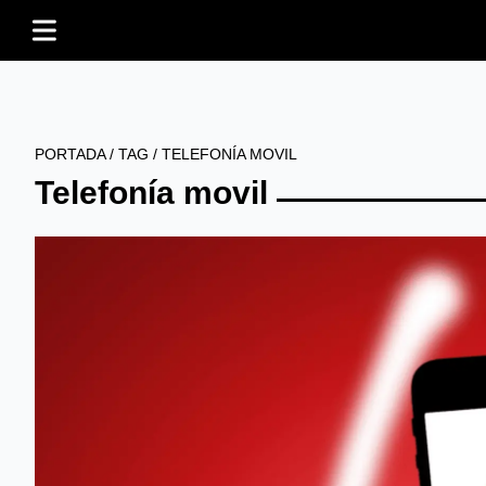
PORTADA
/
TAG
/
TELEFONÍA MOVIL
Telefonía movil