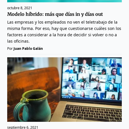
octubre 8, 2021
Modelo híbrido: más que días in y días out
Las empresas y los empleados no ven el teletrabajo de la
misma forma. Por eso, hay que cuestionarse cuáles son los
factores a considerar a la hora de decidir si volver o no a
las oficinas.
Por
Juan Pablo Galán
septiembre 6, 2021