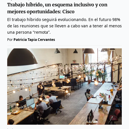
Trabajo híbrido, un esquema inclusivo y con
mejores oportunidades: Cisco
El trabajo híbrido seguirá evolucionando. En el futuro 98%
de las reuniones que se lleven a cabo van a tener al menos
una persona “remota”.
Por
Patricia Tapia Cervantes