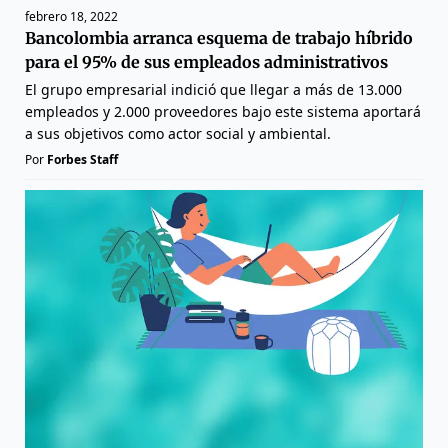
febrero 18, 2022
Bancolombia arranca esquema de trabajo híbrido
para el 95% de sus empleados administrativos
El grupo empresarial indició que llegar a más de 13.000
empleados y 2.000 proveedores bajo este sistema aportará
a sus objetivos como actor social y ambiental.
Por
Forbes Staff