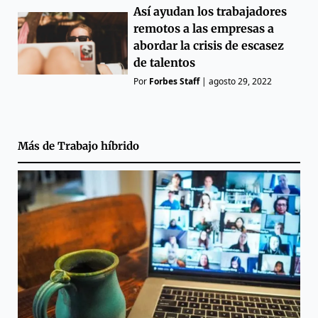
Así ayudan los trabajadores
remotos a las empresas a
abordar la crisis de escasez
de talentos
Por
Forbes Staff
|
agosto 29, 2022
Más de
Trabajo híbrido