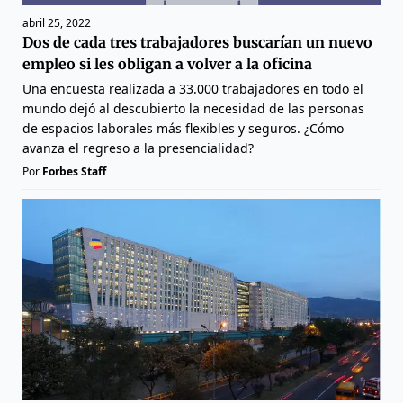
abril 25, 2022
Dos de cada tres trabajadores buscarían un nuevo
empleo si les obligan a volver a la oficina
Una encuesta realizada a 33.000 trabajadores en todo el
mundo dejó al descubierto la necesidad de las personas
de espacios laborales más flexibles y seguros. ¿Cómo
avanza el regreso a la presencialidad?
Por
Forbes Staff