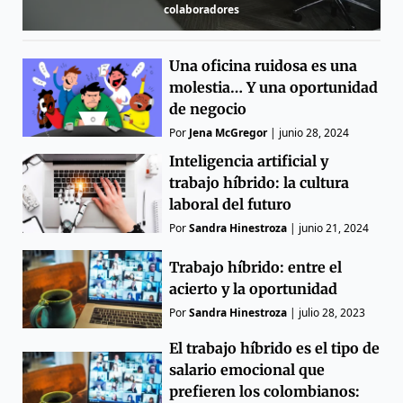
colaboradores
Una oficina ruidosa es una
molestia… Y una oportunidad
de negocio
Por
Jena McGregor
|
junio 28, 2024
Inteligencia artificial y
trabajo híbrido: la cultura
laboral del futuro
Por
Sandra Hinestroza
|
junio 21, 2024
Trabajo híbrido: entre el
acierto y la oportunidad
Por
Sandra Hinestroza
|
julio 28, 2023
El trabajo híbrido es el tipo de
salario emocional que
prefieren los colombianos: