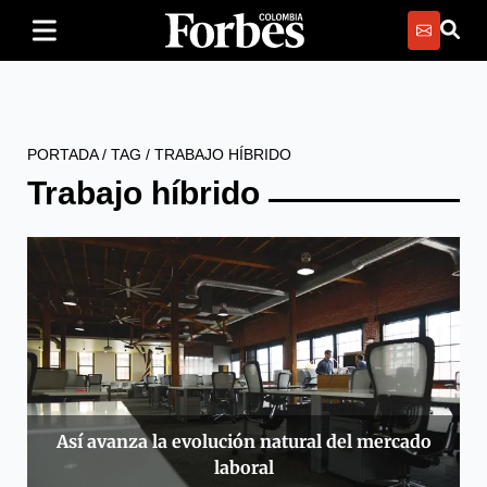
PORTADA
/
TAG
/
TRABAJO HÍBRIDO
Trabajo híbrido
Así avanza la evolución natural del mercado
laboral