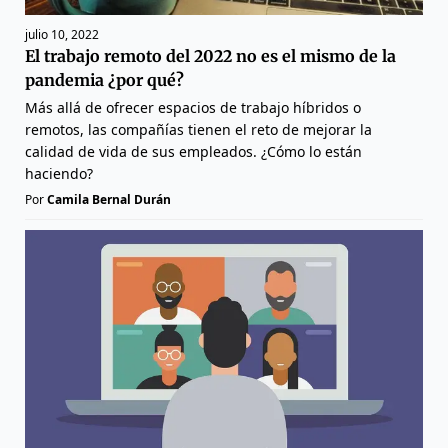
julio 10, 2022
El trabajo remoto del 2022 no es el mismo de la
pandemia ¿por qué?
Más allá de ofrecer espacios de trabajo híbridos o
remotos, las compañías tienen el reto de mejorar la
calidad de vida de sus empleados. ¿Cómo lo están
haciendo?
Por
Camila Bernal Durán