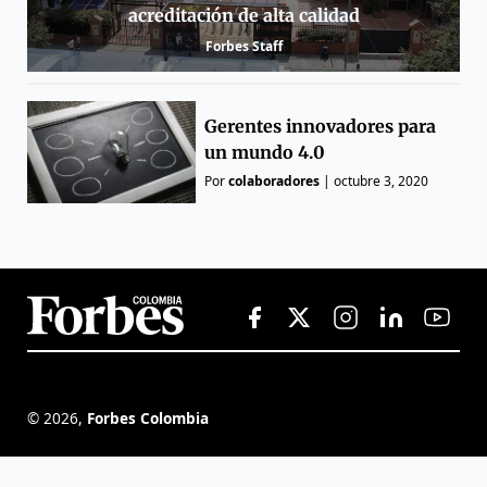
acreditación de alta calidad
Forbes Staff
Gerentes innovadores para
un mundo 4.0
Por
colaboradores
|
octubre 3, 2020
©
2026
,
Forbes Colombia