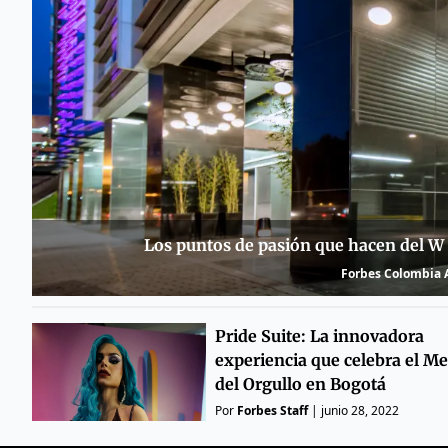
Los puntos de pasión que hacen del W B
Forbes Colombia A
Pride Suite: La innovadora
experiencia que celebra el Me
del Orgullo en Bogotá
Por
Forbes Staff
|
junio 28, 2022