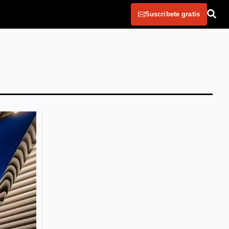
Suscribete gratis