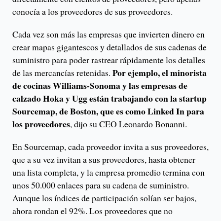
conocía a los proveedores de sus proveedores.
Cada vez son más las empresas que invierten dinero en
crear mapas gigantescos y detallados de sus cadenas de
suministro para poder rastrear rápidamente los detalles
Por ejemplo, el minorista
de las mercancías retenidas.
de cocinas Williams-Sonoma y las empresas de
calzado Hoka y Ugg están trabajando con la startup
Sourcemap, de Boston, que es como Linked In para
los proveedores
, dijo su CEO Leonardo Bonanni.
En Sourcemap, cada proveedor invita a sus proveedores,
que a su vez invitan a sus proveedores, hasta obtener
una lista completa, y la empresa promedio termina con
unos 50.000 enlaces para su cadena de suministro.
Aunque los índices de participación solían ser bajos,
ahora rondan el 92%. Los proveedores que no