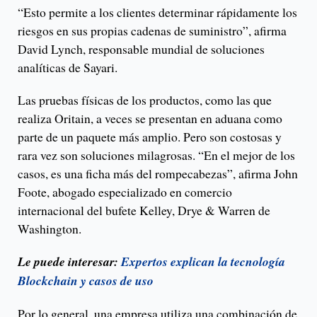
“Esto permite a los clientes determinar rápidamente los
riesgos en sus propias cadenas de suministro”, afirma
David Lynch, responsable mundial de soluciones
analíticas de Sayari.
Las pruebas físicas de los productos, como las que
realiza Oritain, a veces se presentan en aduana como
parte de un paquete más amplio. Pero son costosas y
rara vez son soluciones milagrosas. “En el mejor de los
casos, es una ficha más del rompecabezas”, afirma John
Foote, abogado especializado en comercio
internacional del bufete Kelley, Drye & Warren de
Washington.
Le puede interesar:
Expertos explican la tecnología
Blockchain y casos de uso
Por lo general, una empresa utiliza una combinación de