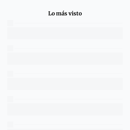
Lo más visto