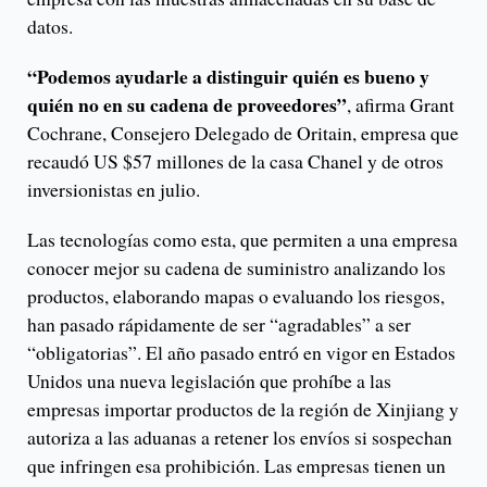
datos.
“Podemos ayudarle a distinguir quién es bueno y
quién no en su cadena de proveedores”
, afirma Grant
Cochrane, Consejero Delegado de Oritain, empresa que
recaudó US $57 millones de la casa Chanel y de otros
inversionistas en julio.
Las tecnologías como esta, que permiten a una empresa
conocer mejor su cadena de suministro analizando los
productos, elaborando mapas o evaluando los riesgos,
han pasado rápidamente de ser “agradables” a ser
“obligatorias”. El año pasado entró en vigor en Estados
Unidos una nueva legislación que prohíbe a las
empresas importar productos de la región de Xinjiang y
autoriza a las aduanas a retener los envíos si sospechan
que infringen esa prohibición. Las empresas tienen un