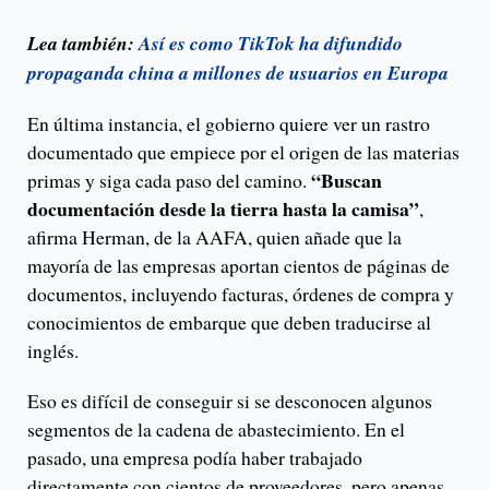
Lea también:
Así es como TikTok ha difundido
propaganda china a millones de usuarios en Europa
En última instancia, el gobierno quiere ver un rastro
documentado que empiece por el origen de las materias
“Buscan
primas y siga cada paso del camino.
documentación desde la tierra hasta la camisa”
,
afirma Herman, de la AAFA, quien añade que la
mayoría de las empresas aportan cientos de páginas de
documentos, incluyendo facturas, órdenes de compra y
conocimientos de embarque que deben traducirse al
inglés.
Eso es difícil de conseguir si se desconocen algunos
segmentos de la cadena de abastecimiento. En el
pasado, una empresa podía haber trabajado
directamente con cientos de proveedores, pero apenas