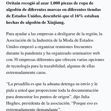
Oritain recogió al azar 1.000 piezas de ropa de
algodón de diferentes marcas en diferentes tiendas
de Estados Unidos, descubrió que el 16% estaban
hechas de algodón de Xinjiang.
Para ayudar a las empresas a desligarse de la región, la
Asociación de la Industria de la Moda de Estados
Unidos empezó a organizar reuniones frecuentes
durante la pandemia y ha organizado seminarios web
con 30 empresas diferentes que ofrecen varias opciones
de tecnología para la trazabilidad, algunas de ellas
extremadamente caras.
“La pesadilla es que la aduana detenga su envío y le
pida a usted que proporcione toda la documentación
para demostrar los puntos de origen”, dijo Julia
Hughes, presidenta de la asociación. “Porque eso es
extremadamente demandante”.