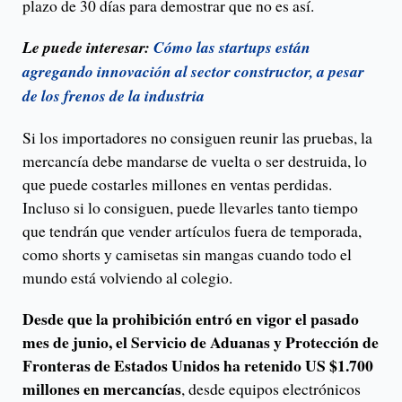
plazo de 30 días para demostrar que no es así.
Le puede interesar:
Cómo las startups están
agregando innovación al sector constructor, a pesar
de los frenos de la industria
Si los importadores no consiguen reunir las pruebas, la
mercancía debe mandarse de vuelta o ser destruida, lo
que puede costarles millones en ventas perdidas.
Incluso si lo consiguen, puede llevarles tanto tiempo
que tendrán que vender artículos fuera de temporada,
como shorts y camisetas sin mangas cuando todo el
mundo está volviendo al colegio.
Desde que la prohibición entró en vigor el pasado
mes de junio, el Servicio de Aduanas y Protección de
Fronteras de Estados Unidos ha retenido US $1.700
millones en mercancías
, desde equipos electrónicos