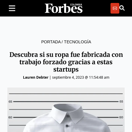
PORTADA
/
TECNOLOGÍA
Descubra si su ropa fue fabricada con
trabajo forzado gracias a estas
startups
Lauren Debter
|
septiembre 4, 2023 @ 11:54:48 am