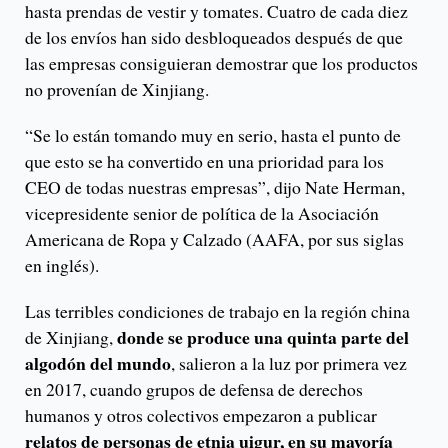
hasta prendas de vestir y tomates. Cuatro de cada diez
de los envíos han sido desbloqueados después de que
las empresas consiguieran demostrar que los productos
no provenían de Xinjiang.
“Se lo están tomando muy en serio, hasta el punto de
que esto se ha convertido en una prioridad para los
CEO de todas nuestras empresas”, dijo Nate Herman,
vicepresidente senior de política de la Asociación
Americana de Ropa y Calzado (AAFA, por sus siglas
en inglés).
Las terribles condiciones de trabajo en la región china
donde se produce una quinta parte del
de Xinjiang,
algodón del mundo
, salieron a la luz por primera vez
en 2017, cuando grupos de defensa de derechos
humanos y otros colectivos empezaron a publicar
relatos de personas de etnia uigur, en su mayoría