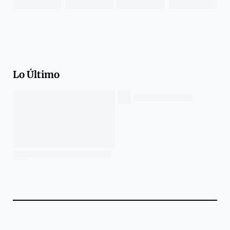
Lo Último