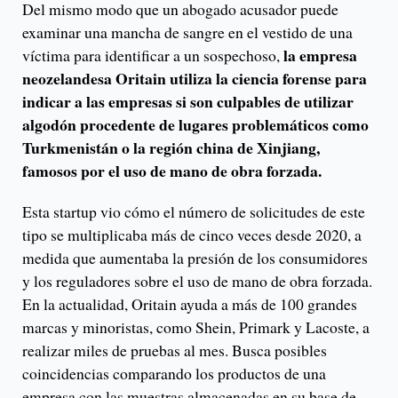
Del mismo modo que un abogado acusador puede
examinar una mancha de sangre en el vestido de una
la empresa
víctima para identificar a un sospechoso,
neozelandesa Oritain utiliza la ciencia forense para
indicar a las empresas si son culpables de utilizar
algodón procedente de lugares problemáticos como
Turkmenistán o la región china de Xinjiang,
famosos por el uso de mano de obra forzada.
Esta startup vio cómo el número de solicitudes de este
tipo se multiplicaba más de cinco veces desde 2020, a
medida que aumentaba la presión de los consumidores
y los reguladores sobre el uso de mano de obra forzada.
En la actualidad, Oritain ayuda a más de 100 grandes
marcas y minoristas, como Shein, Primark y Lacoste, a
realizar miles de pruebas al mes. Busca posibles
coincidencias comparando los productos de una
empresa con las muestras almacenadas en su base de