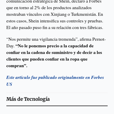
comunicación estratégica de Shein, declaró a Forbes
que en torno al 2% de los productos analizados
mostraban vínculos con Xinjiang o Turkmenistán. En
estos casos, Shein intensifica sus controles y pruebas.
El año pasado puso fin a su relación con tres fábricas.
“Nos permite una vigilancia tremenda”, afirma Pernot-
“No le ponemos precio a la capacidad de
Day.
confiar en la cadena de suministro y de decir a los
clientes que pueden confiar en la ropa que
compran”.
Este artículo fue publicado originalmente en Forbes
US
Más de
Tecnología