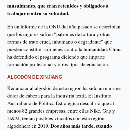
musulmanes, que eran retenidos y obligados a
trabajar contra su voluntad.
En un informe de la ONU del año pasado se describían
que los uigures sufren “patrones de tortura y otras
formas de trato cruel, inhumano o degradante” que
pueden constituir crímenes contra la humanidad. China
ha defendido el programa diciendo que imparte
formación profesional y otros tipos de educación.
ALGODÓN DE XINJIANG
Renunciar al algodón de esta región ha sido un enorme
dolor de cabeza para la industria textil. El Instituto
Australiano de Política Estratégica descubrió que al
menos 82 grandes empresas, entre ellas Nike, Gap y
H&M, tenían posibles vínculos con esta región
Dos años más tarde, cuando
algodonera en 2019.