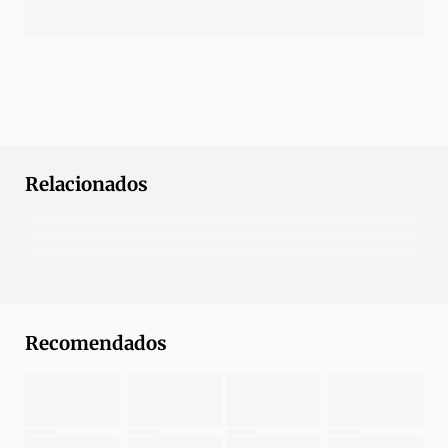
Relacionados
Recomendados