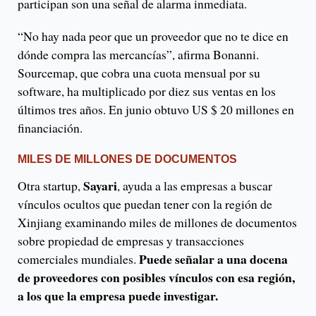
participan son una señal de alarma inmediata.
“No hay nada peor que un proveedor que no te dice en
dónde compra las mercancías”, afirma Bonanni.
Sourcemap, que cobra una cuota mensual por su
software, ha multiplicado por diez sus ventas en los
últimos tres años. En junio obtuvo US $ 20 millones en
financiación.
MILES DE MILLONES DE DOCUMENTOS
Sayari
Otra startup,
, ayuda a las empresas a buscar
vínculos ocultos que puedan tener con la región de
Xinjiang examinando miles de millones de documentos
sobre propiedad de empresas y transacciones
Puede señalar a una docena
comerciales mundiales.
de proveedores con posibles vínculos con esa región,
a los que la empresa puede investigar.