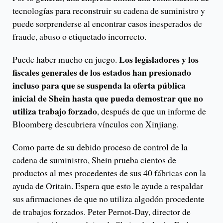
tecnologías para reconstruir su cadena de suministro y
puede sorprenderse al encontrar casos inesperados de
fraude, abuso o etiquetado incorrecto.
Los legisladores y los
Puede haber mucho en juego.
fiscales generales de los estados han presionado
incluso para que se suspenda la oferta pública
inicial de Shein hasta que pueda demostrar que no
utiliza trabajo forzado
, después de que un informe de
Bloomberg descubriera vínculos con Xinjiang.
Como parte de su debido proceso de control de la
cadena de suministro, Shein prueba cientos de
productos al mes procedentes de sus 40 fábricas con la
ayuda de Oritain. Espera que esto le ayude a respaldar
sus afirmaciones de que no utiliza algodón procedente
de trabajos forzados. Peter Pernot-Day, director de