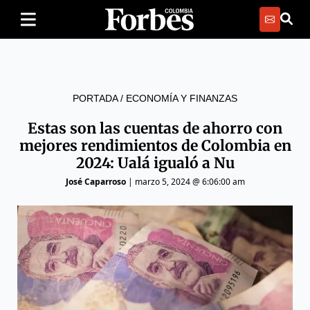
PORTADA
/
ECONOMÍA Y FINANZAS
Estas son las cuentas de ahorro con
mejores rendimientos de Colombia en
2024: Ualá igualó a Nu
José Caparroso
|
marzo 5, 2024 @ 6:06:00 am