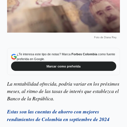
Foto de Diana Rey.
¿Te interesa este tipo de notas? Marca
Forbes Colombia
como fuente
preferida en Google.
Marcar como preferida
La rentabilidad ofrecida, podría variar en los próximos
meses, al ritmo de las tasas de interés que establezca el
Banco de la República.
Estas son las cuentas de ahorro con mejores
rendimientos de Colombia en septiembre de 2024