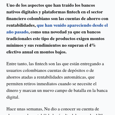
Uno de los aspectos que han traído los bancos
nativos digitales y plataformas fintech en el sector
financiero colombiano son las cuentas de ahorro con
rentabilidades,
que han venido apareciendo desde el
año pasado
, como una novedad ya que en bancos
tradicionales este tipo de productos exigen montos
mínimos y sus rendimientos no superan el 4%
efectivo anual en montos bajos.
Entre tanto, las fintech son las que están entregando a
usuarios colombianos cuentas de depósitos o de
ahorros atadas a rentabilidades automáticas, que
permiten retiros inmediatos cuando se necesite el
dinero y marcan un nuevo campo de batalla en la banca
digital.
Hace unas semanas, Nu dio a conocer su cuenta de