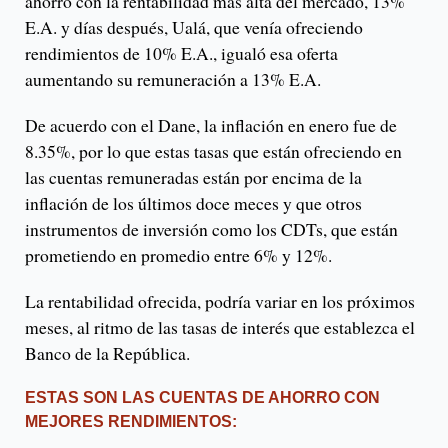
ahorro con la rentabilidad más alta del mercado, 13%
E.A. y días después, Ualá, que venía ofreciendo
rendimientos de 10% E.A., igualó esa oferta
aumentando su remuneración a 13% E.A.
De acuerdo con el Dane, la inflación en enero fue de
8.35%, por lo que estas tasas que están ofreciendo en
las cuentas remuneradas están por encima de la
inflación de los últimos doce meces y que otros
instrumentos de inversión como los CDTs, que están
prometiendo en promedio entre 6% y 12%.
La rentabilidad ofrecida, podría variar en los próximos
meses, al ritmo de las tasas de interés que establezca el
Banco de la República.
ESTAS SON LAS CUENTAS DE AHORRO CON
MEJORES RENDIMIENTOS: