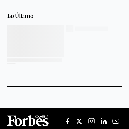
Lo Último