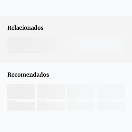
Relacionados
Recomendados