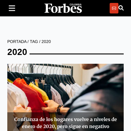
PORTADA
/
TAG
/
2020
2020
Confianza de los hogares vuelve a niveles de
enero de 2020, pero sigue en negativo