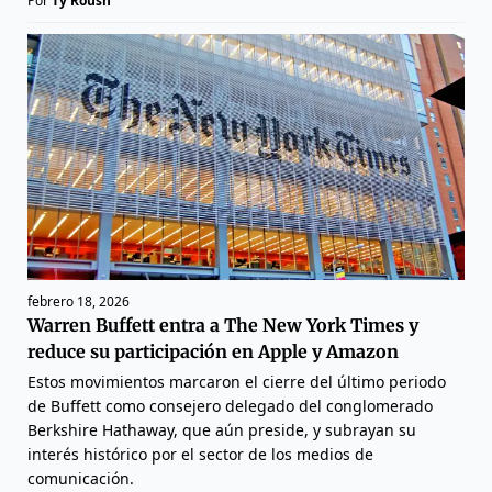
Por
Ty Roush
febrero 18, 2026
Warren Buffett entra a The New York Times y
reduce su participación en Apple y Amazon
Estos movimientos marcaron el cierre del último periodo
de Buffett como consejero delegado del conglomerado
Berkshire Hathaway, que aún preside, y subrayan su
interés histórico por el sector de los medios de
comunicación.