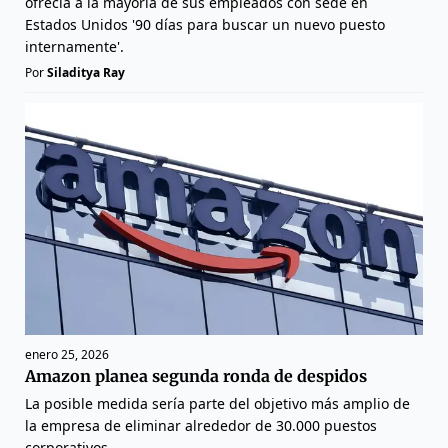
ofrecía a la mayoría de sus empleados con sede en
Estados Unidos '90 días para buscar un nuevo puesto
internamente'.
Por
Siladitya Ray
enero 25, 2026
Amazon planea segunda ronda de despidos
La posible medida sería parte del objetivo más amplio de
la empresa de eliminar alrededor de 30.000 puestos
corporativos.