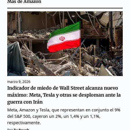
Más de
Amazon
marzo 9, 2026
Indicador de miedo de Wall Street alcanza nuevo
máximo: Meta, Tesla y otras se desploman ante la
guerra con Irán
Meta, Amazon y Tesla, que representan en conjunto el 9%
del S&P 500, cayeron un 2%, un 1,4% y un 1,1%,
respectivamente.