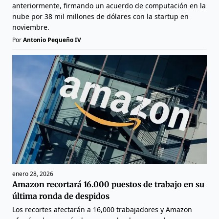
anteriormente, firmando un acuerdo de computación en la
nube por 38 mil millones de dólares con la startup en
noviembre.
Por
Antonio Pequeño IV
enero 28, 2026
Amazon recortará 16.000 puestos de trabajo en su
última ronda de despidos
Los recortes afectarán a 16,000 trabajadores y Amazon