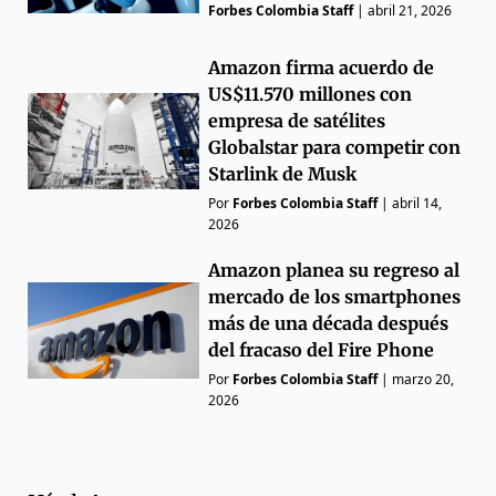
Forbes Colombia Staff
|
abril 21, 2026
Amazon firma acuerdo de
US$11.570 millones con
empresa de satélites
Globalstar para competir con
Starlink de Musk
Por
Forbes Colombia Staff
|
abril 14,
2026
Amazon planea su regreso al
mercado de los smartphones
más de una década después
del fracaso del Fire Phone
Por
Forbes Colombia Staff
|
marzo 20,
2026