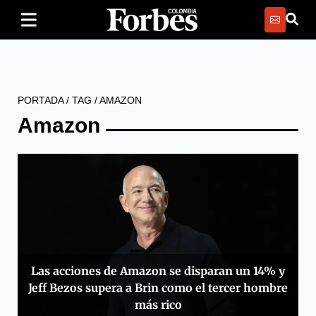
PORTADA
/
TAG
/
AMAZON
Amazon
Las acciones de Amazon se disparan un 14% y
Jeff Bezos supera a Brin como el tercer hombre
más rico