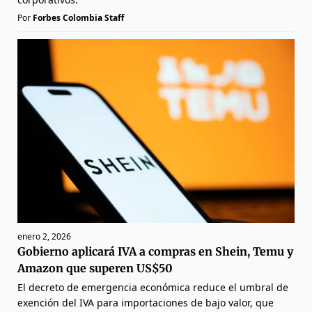
Por
Forbes Colombia Staff
enero 2, 2026
Gobierno aplicará IVA a compras en Shein, Temu y
Amazon que superen US$50
El decreto de emergencia económica reduce el umbral de
exención del IVA para importaciones de bajo valor, que