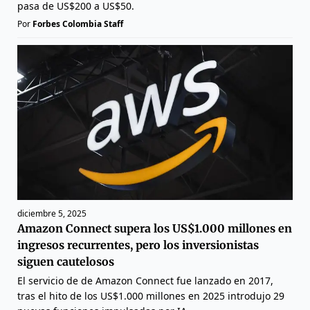
pasa de US$200 a US$50.
Por
Forbes Colombia Staff
diciembre 5, 2025
Amazon Connect supera los US$1.000 millones en
ingresos recurrentes, pero los inversionistas
siguen cautelosos
El servicio de de Amazon Connect fue lanzado en 2017,
tras el hito de los US$1.000 millones en 2025 introdujo 29