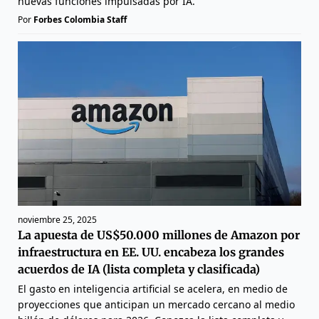
nuevas funciones impulsadas por IA.
Por
Forbes Colombia Staff
noviembre 25, 2025
La apuesta de US$50.000 millones de Amazon por
infraestructura en EE. UU. encabeza los grandes
acuerdos de IA (lista completa y clasificada)
El gasto en inteligencia artificial se acelera, en medio de
proyecciones que anticipan un mercado cercano al medio