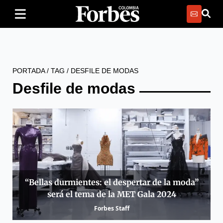
PORTADA
/
TAG
/
DESFILE DE MODAS
Desfile de modas
“Bellas durmientes: el despertar de la moda”
será el tema de la MET Gala 2024
Forbes Staff