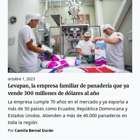
octubre 1, 2023
Levapan, la empresa familiar de panadería que ya
vende 300 millones de dólares al año
La empresa cumple 70 años en el mercado y ya exporta a
más de 50 países como Ecuador, República Dominicana y
Estados Unidos. Atienden a más de 40.000 panaderos en
toda la región.
Por
Camila Bernal Durán