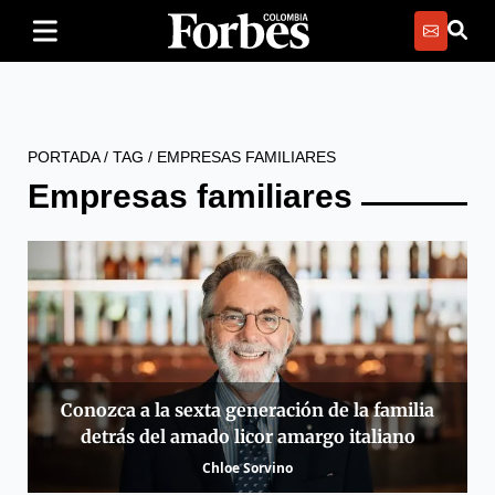
PORTADA
/
TAG
/
EMPRESAS FAMILIARES
Empresas familiares
Conozca a la sexta generación de la familia
detrás del amado licor amargo italiano
Chloe Sorvino