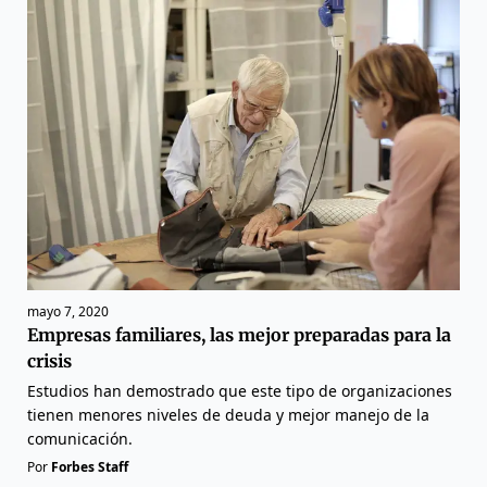
mayo 7, 2020
Empresas familiares, las mejor preparadas para la
crisis
Estudios han demostrado que este tipo de organizaciones
tienen menores niveles de deuda y mejor manejo de la
comunicación.
Por
Forbes Staff