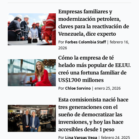
Empresas familiares y
modernización petrolera,
claves para la reactivación de
Venezuela, dice experto
Por
Forbes Colombia Staff
|
febrero 16,
2026
Cómo la empresa de té
helado más popular de EE.UU.
creó una fortuna familiar de
US$1.700 millones
Por
Chloe Sorvino
|
enero 25, 2026
Esta comisionista nació hace
tres generaciones con el
sueño de democratizar las
inversiones, y hoy las hace
accesibles desde 1 peso
Por
Lina Vargas Vega
|
febrero 24, 2025