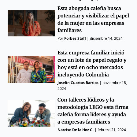
Esta abogada caleña busca
potenciar y visibilizar el papel
de la mujer en las empresas
familiares
Por
Forbes Staff
|
diciembre 14, 2024
Esta empresa familiar inició
con un lote de papel regalo y
hoy está en ocho mercados
incluyendo Colombia
Joselin Cuartas Barrios
|
noviembre 18,
2024
Con talleres lúdicos y la
metodología LEGO esta firma
caleña forma líderes y ayuda
a empresas familiares
Narciso De la Hoz G.
|
febrero 21, 2024