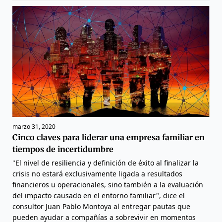
marzo 31, 2020
Cinco claves para liderar una empresa familiar en
tiempos de incertidumbre
"El nivel de resiliencia y definición de éxito al finalizar la
crisis no estará exclusivamente ligada a resultados
financieros u operacionales, sino también a la evaluación
del impacto causado en el entorno familiar", dice el
consultor Juan Pablo Montoya al entregar pautas que
pueden ayudar a compañías a sobrevivir en momentos