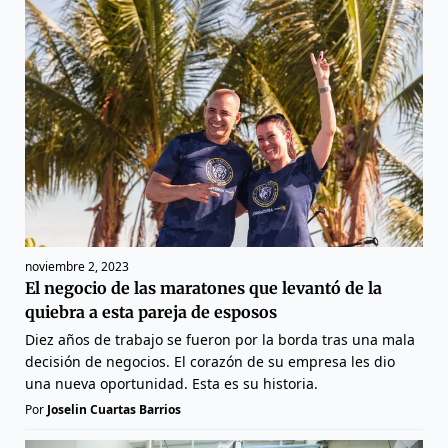
noviembre 2, 2023
El negocio de las maratones que levantó de la
quiebra a esta pareja de esposos
Diez años de trabajo se fueron por la borda tras una mala
decisión de negocios. El corazón de su empresa les dio
una nueva oportunidad. Esta es su historia.
Por
Joselin Cuartas Barrios