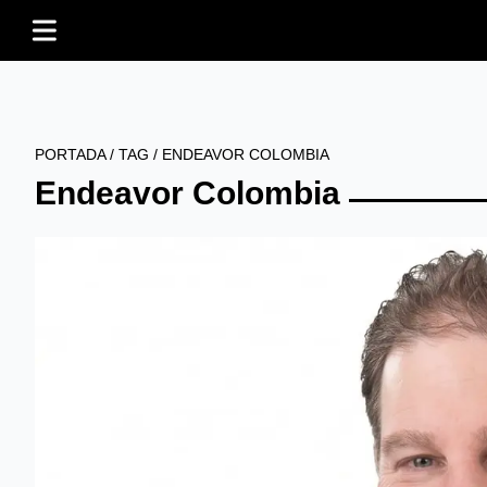
PORTADA
/
TAG
/
ENDEAVOR COLOMBIA
Endeavor Colombia