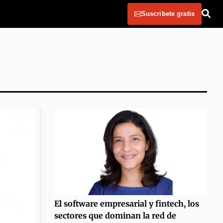
Suscribete gratis
El software empresarial y fintech, los
sectores que dominan la red de