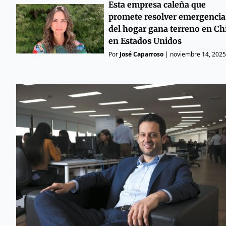
Esta empresa caleña que
promete resolver emergencia
del hogar gana terreno en Chi
en Estados Unidos
Por
José Caparroso
|
noviembre 14, 2025