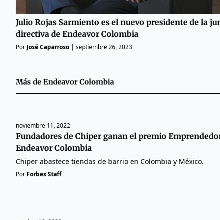
Julio Rojas Sarmiento es el nuevo presidente de la ju
directiva de Endeavor Colombia
Por
José Caparroso
|
septiembre 26, 2023
Más de
Endeavor Colombia
noviembre 11, 2022
Fundadores de Chiper ganan el premio Emprendedor
Endeavor Colombia
Chiper abastece tiendas de barrio en Colombia y México.
Por
Forbes Staff