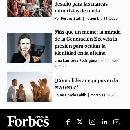
desafío para las marcas
minoristas de moda
Por
Forbes Staff
|
noviembre 11, 2025
Más que un meme: la mirada
de la Generación Z revela la
presión para ocultar la
identidad en la oficina
Lina Lamprea Rodríguez
|
septiembre
2, 2025
¿Cómo liderar equipos en la
era Gen Z?
Salua García Fakih
|
marzo 11, 2025