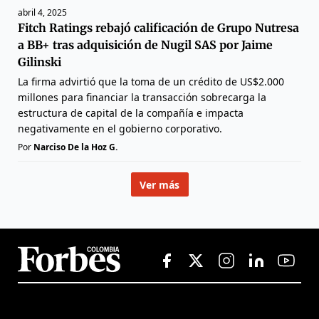
abril 4, 2025
Fitch Ratings rebajó calificación de Grupo Nutresa
a BB+ tras adquisición de Nugil SAS por Jaime
Gilinski
La firma advirtió que la toma de un crédito de US$2.000
millones para financiar la transacción sobrecarga la
estructura de capital de la compañía e impacta
negativamente en el gobierno corporativo.
Por
Narciso De la Hoz G.
Ver más