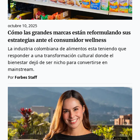
octubre 10, 2025
Cómo las grandes marcas están reformulando sus
estrategias ante el consumidor wellness
La industria colombiana de alimentos esta teniendo que
responder a una transformación cultural donde el
bienestar dejó de ser nicho para convertirse en
mainstream.
Por
Forbes Staff