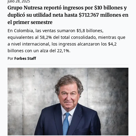
julio 28, 2025
Grupo Nutresa reportó ingresos por $10 billones y
duplicó su utilidad neta hasta $712.767 millones en
el primer semestre
En Colombia, las ventas sumaron $5,8 billones,
equivalentes al 58,2% del total consolidado, mientras que
a nivel internacional, los ingresos alcanzaron los $4,2
billones con un alza del 22,1%.
Por
Forbes Staff