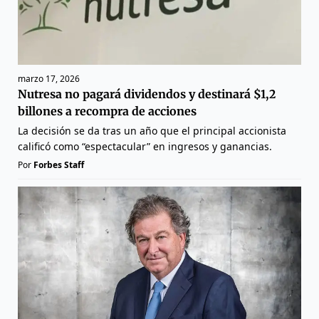
marzo 17, 2026
Nutresa no pagará dividendos y destinará $1,2
billones a recompra de acciones
La decisión se da tras un año que el principal accionista
calificó como “espectacular” en ingresos y ganancias.
Por
Forbes Staff