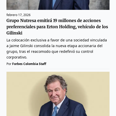
febrero 17, 2026
Grupo Nutresa emitirá 19 millones de acciones
preferenciales para Erton Holding, vehículo de los
Gilinski
La colocación exclusiva a favor de una sociedad vinculada
a Jaime Gilinski consolida la nueva etapa accionaria del
grupo, tras el reacomodo que redefinió su control
corporativo.
Por
Forbes Colombia Staff