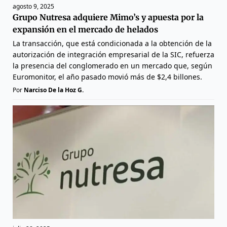
agosto 9, 2025
Grupo Nutresa adquiere Mimo’s y apuesta por la
expansión en el mercado de helados
La transacción, que está condicionada a la obtención de la
autorización de integración empresarial de la SIC, refuerza
la presencia del conglomerado en un mercado que, según
Euromonitor, el año pasado movió más de $2,4 billones.
Por
Narciso De la Hoz G.