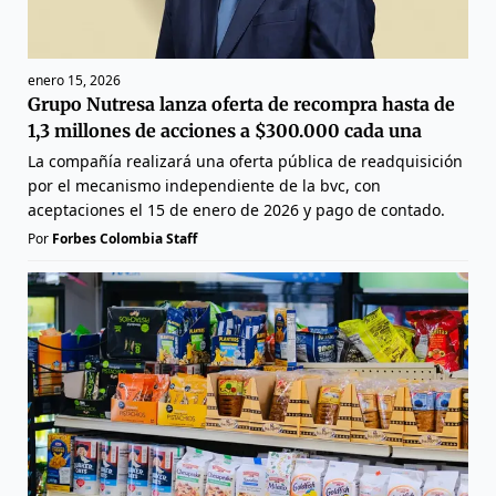
enero 15, 2026
Grupo Nutresa lanza oferta de recompra hasta de
1,3 millones de acciones a $300.000 cada una
La compañía realizará una oferta pública de readquisición
por el mecanismo independiente de la bvc, con
aceptaciones el 15 de enero de 2026 y pago de contado.
Por
Forbes Colombia Staff