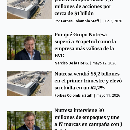
millones de acciones por
cerca de $1 billón
Por
Forbes Colombia Staff
|
julio 3, 2026
Por qué Grupo Nutresa
superó a Ecopetrol como la
empresa más valiosa de la
BVC
Narciso De la Hoz G.
|
mayo 12, 2026
Nutresa vendió $5,2 billones
en el primer trimestre y elevó
su ebidta en un 42,2%
Forbes Colombia Staff
|
mayo 11, 2026
Nutresa interviene 30
millones de empaques y une
a 17 marcas en campaña con J