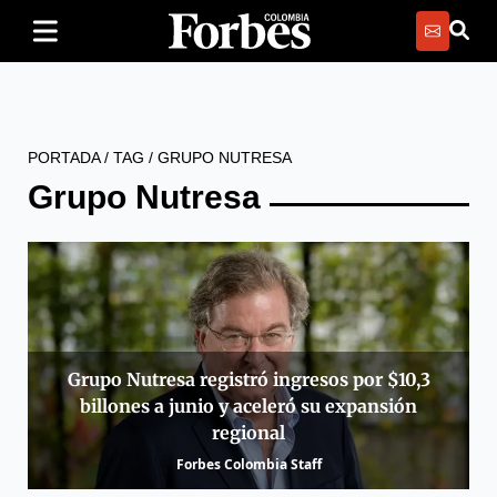
PORTADA
/
TAG
/
GRUPO NUTRESA
Grupo Nutresa
Grupo Nutresa registró ingresos por $10,3
billones a junio y aceleró su expansión
regional
Forbes Colombia Staff