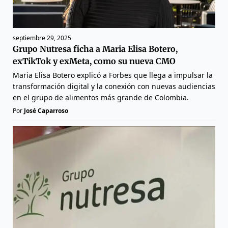
septiembre 29, 2025
Grupo Nutresa ficha a Maria Elisa Botero,
exTikTok y exMeta, como su nueva CMO
Maria Elisa Botero explicó a Forbes que llega a impulsar la
transformación digital y la conexión con nuevas audiencias
en el grupo de alimentos más grande de Colombia.
Por
José Caparroso