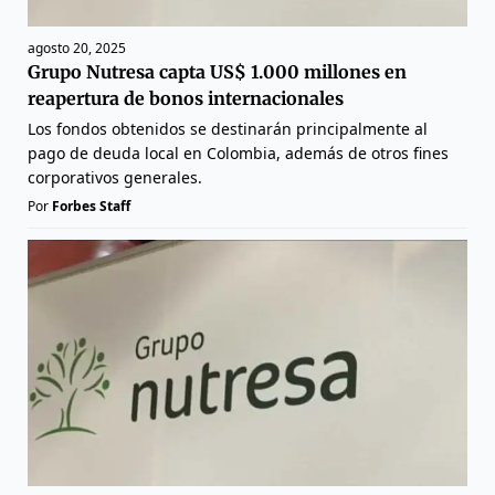
agosto 20, 2025
Grupo Nutresa capta US$ 1.000 millones en
reapertura de bonos internacionales
Los fondos obtenidos se destinarán principalmente al
pago de deuda local en Colombia, además de otros fines
corporativos generales.
Por
Forbes Staff