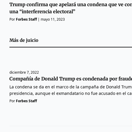
Trump confirma que apelará una condena que ve c
una “interferencia electoral”
Por
Forbes Staff
|
mayo 11, 2023
Más de
juicio
diciembre 7, 2022
Compañía de Donald Trump es condenada por fraude
La condena se da en el marco de la campaña de Donald Trump
presidencia, aunque el exmandatario no fue acusado en el ca
Por
Forbes Staff