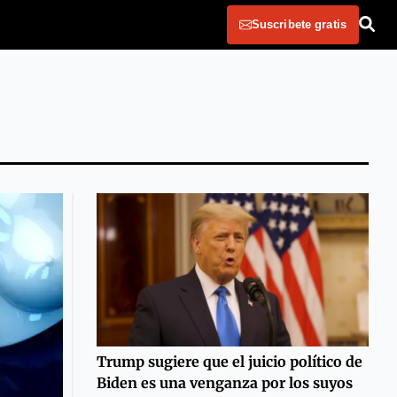
Suscribete gratis
Trump sugiere que el juicio político de
Biden es una venganza por los suyos