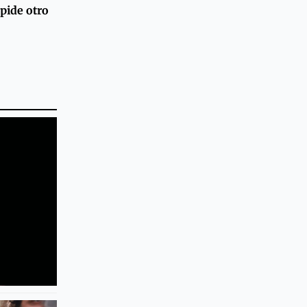
pide otro