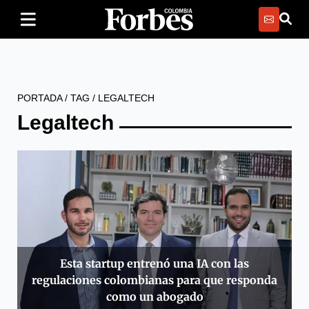
PORTADA
/
TAG
/
LEGALTECH
Legaltech
Esta startup entrenó una IA con las
regulaciones colombianas para que responda
como un abogado