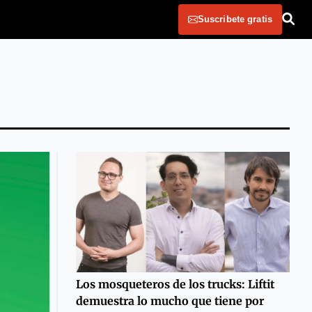
Suscribete gratis
Los mosqueteros de los trucks: Liftit
demuestra lo mucho que tiene por