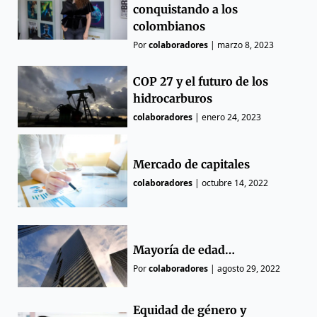
conquistando a los
colombianos
Por
colaboradores
|
marzo 8, 2023
COP 27 y el futuro de los
hidrocarburos
colaboradores
|
enero 24, 2023
Mercado de capitales
colaboradores
|
octubre 14, 2022
Mayoría de edad…
Por
colaboradores
|
agosto 29, 2022
Equidad de género y