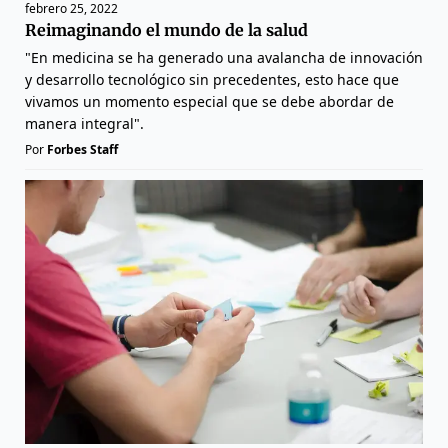
febrero 25, 2022
Reimaginando el mundo de la salud
"En medicina se ha generado una avalancha de innovación
y desarrollo tecnológico sin precedentes, esto hace que
vivamos un momento especial que se debe abordar de
manera integral".
Por
Forbes Staff