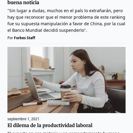
buena noticia
"Sin lugar a dudas, muchos en el país lo extrañarán, pero
hay que reconocer que el menor problema de este ranking
fue su supuesta manipulación a favor de China, por la cual
el Banco Mundial decidió suspenderlo".
Por
Forbes Staff
septiembre 1, 2021
El dilema de la productividad laboral