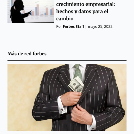
crecimiento empresarial:
hechos y datos para el
cambio
Por
Forbes Staff
|
mayo 25, 2022
Más de
red forbes