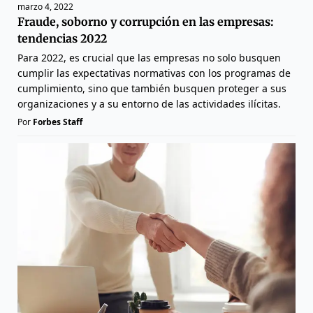
marzo 4, 2022
Fraude, soborno y corrupción en las empresas:
tendencias 2022
Para 2022, es crucial que las empresas no solo busquen
cumplir las expectativas normativas con los programas de
cumplimiento, sino que también busquen proteger a sus
organizaciones y a su entorno de las actividades ilícitas.
Por
Forbes Staff