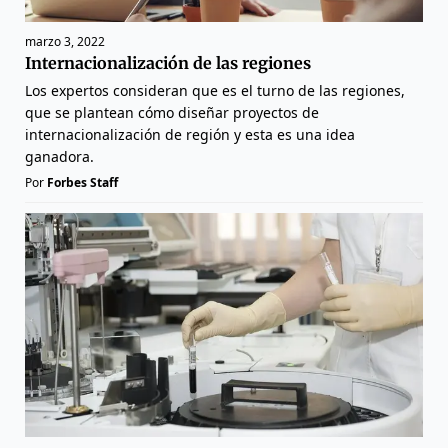
marzo 3, 2022
Internacionalización de las regiones
Los expertos consideran que es el turno de las regiones,
que se plantean cómo diseñar proyectos de
internacionalización de región y esta es una idea
ganadora.
Por
Forbes Staff