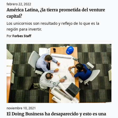
febrero 22, 2022
América Latina, ¿la tierra prometida del venture
capital?
Los unicornios son resultado y reflejo de lo que es la
región para invertir.
Por
Forbes Staff
noviembre 10, 2021
El Doing Business ha desaparecido y esto es una