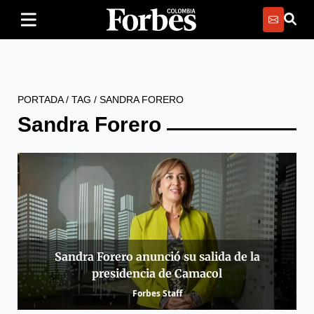
PORTADA
/
TAG
/
SANDRA FORERO
Sandra Forero
Sandra Forero anunció su salida de la
presidencia de Camacol
Forbes Staff