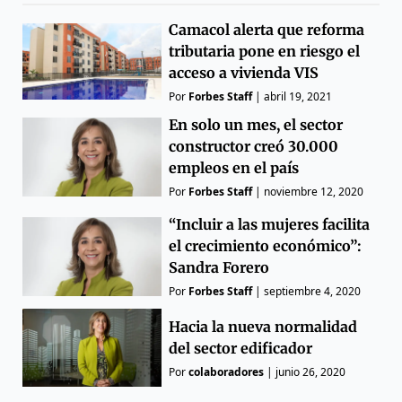
Camacol alerta que reforma
tributaria pone en riesgo el
acceso a vivienda VIS
Por
Forbes Staff
|
abril 19, 2021
En solo un mes, el sector
constructor creó 30.000
empleos en el país
Por
Forbes Staff
|
noviembre 12, 2020
“Incluir a las mujeres facilita
el crecimiento económico”:
Sandra Forero
Por
Forbes Staff
|
septiembre 4, 2020
Hacia la nueva normalidad
del sector edificador
Por
colaboradores
|
junio 26, 2020