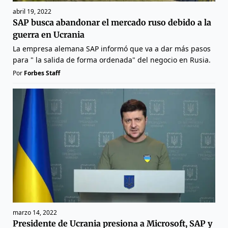
abril 19, 2022
SAP busca abandonar el mercado ruso debido a la
guerra en Ucrania
La empresa alemana SAP informó que va a dar más pasos
para " la salida de forma ordenada" del negocio en Rusia.
Por
Forbes Staff
marzo 14, 2022
Presidente de Ucrania presiona a Microsoft, SAP y