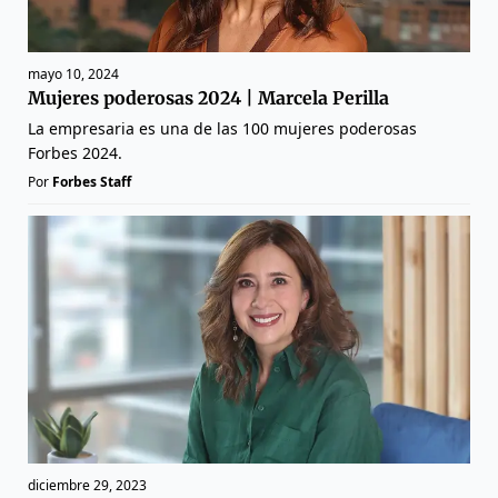
mayo 10, 2024
Mujeres poderosas 2024 | Marcela Perilla
La empresaria es una de las 100 mujeres poderosas
Forbes 2024.
Por
Forbes Staff
diciembre 29, 2023