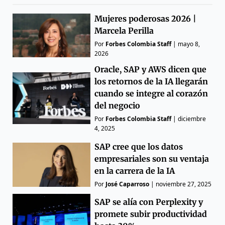
Mujeres poderosas 2026 |
Marcela Perilla
Por
Forbes Colombia Staff
|
mayo 8,
2026
Oracle, SAP y AWS dicen que
los retornos de la IA llegarán
cuando se integre al corazón
del negocio
Por
Forbes Colombia Staff
|
diciembre
4, 2025
SAP cree que los datos
empresariales son su ventaja
en la carrera de la IA
Por
José Caparroso
|
noviembre 27, 2025
SAP se alía con Perplexity y
promete subir productividad