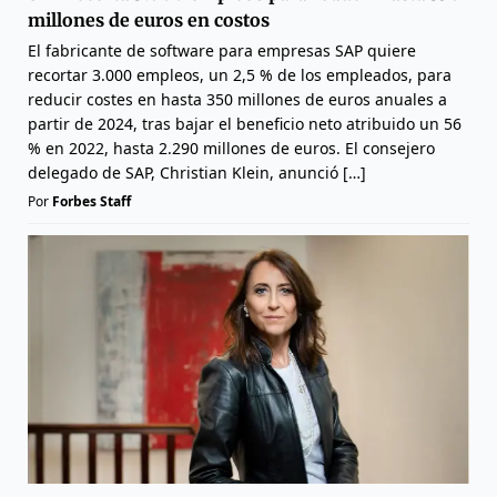
millones de euros en costos
El fabricante de software para empresas SAP quiere
recortar 3.000 empleos, un 2,5 % de los empleados, para
reducir costes en hasta 350 millones de euros anuales a
partir de 2024, tras bajar el beneficio neto atribuido un 56
% en 2022, hasta 2.290 millones de euros. El consejero
delegado de SAP, Christian Klein, anunció […]
Por
Forbes Staff