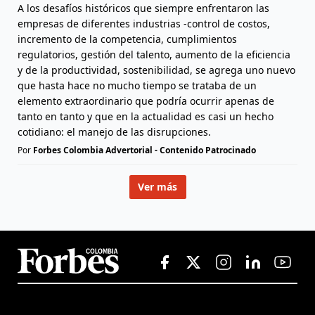
A los desafíos históricos que siempre enfrentaron las
empresas de diferentes industrias -control de costos,
incremento de la competencia, cumplimientos
regulatorios, gestión del talento, aumento de la eficiencia
y de la productividad, sostenibilidad, se agrega uno nuevo
que hasta hace no mucho tiempo se trataba de un
elemento extraordinario que podría ocurrir apenas de
tanto en tanto y que en la actualidad es casi un hecho
cotidiano: el manejo de las disrupciones.
Por
Forbes Colombia Advertorial - Contenido Patrocinado
Ver más