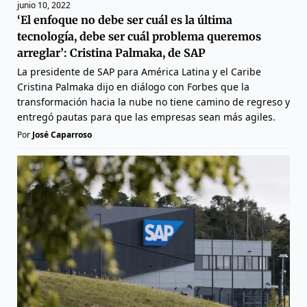
junio 10, 2022
‘El enfoque no debe ser cuál es la última
tecnología, debe ser cuál problema queremos
arreglar’: Cristina Palmaka, de SAP
La presidente de SAP para América Latina y el Caribe
Cristina Palmaka dijo en diálogo con Forbes que la
transformación hacia la nube no tiene camino de regreso y
entregó pautas para que las empresas sean más agiles.
Por
José Caparroso