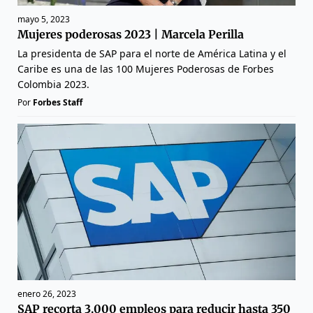
mayo 5, 2023
Mujeres poderosas 2023 | Marcela Perilla
La presidenta de SAP para el norte de América Latina y el
Caribe es una de las 100 Mujeres Poderosas de Forbes
Colombia 2023.
Por
Forbes Staff
enero 26, 2023
SAP recorta 3.000 empleos para reducir hasta 350