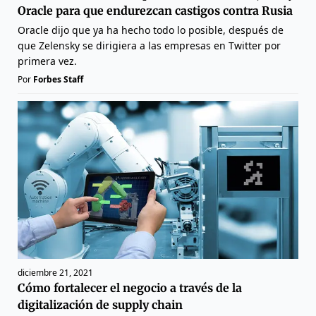
Oracle para que endurezcan castigos contra Rusia
Oracle dijo que ya ha hecho todo lo posible, después de
que Zelensky se dirigiera a las empresas en Twitter por
primera vez.
Por
Forbes Staff
diciembre 21, 2021
Cómo fortalecer el negocio a través de la
digitalización de supply chain