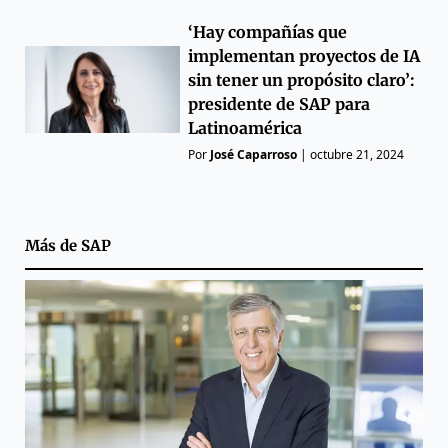
‘Hay compañías que
implementan proyectos de IA
sin tener un propósito claro’:
presidente de SAP para
Latinoamérica
Por
José Caparroso
|
octubre 21, 2024
Más de
SAP