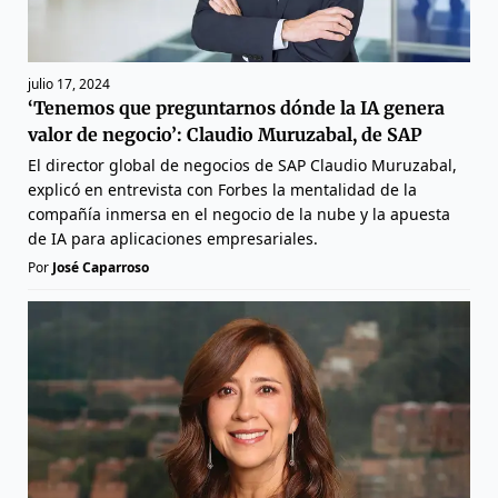
julio 17, 2024
‘Tenemos que preguntarnos dónde la IA genera
valor de negocio’: Claudio Muruzabal, de SAP
El director global de negocios de SAP Claudio Muruzabal,
explicó en entrevista con Forbes la mentalidad de la
compañía inmersa en el negocio de la nube y la apuesta
de IA para aplicaciones empresariales.
Por
José Caparroso