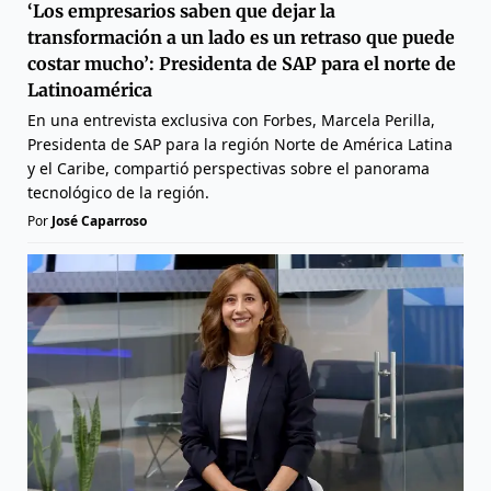
‘Los empresarios saben que dejar la
transformación a un lado es un retraso que puede
costar mucho’: Presidenta de SAP para el norte de
Latinoamérica
En una entrevista exclusiva con Forbes, Marcela Perilla,
Presidenta de SAP para la región Norte de América Latina
y el Caribe, compartió perspectivas sobre el panorama
tecnológico de la región.
Por
José Caparroso