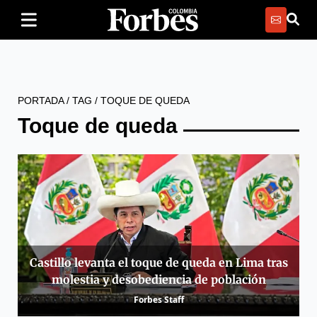
PORTADA
/
TAG
/
TOQUE DE QUEDA
Toque de queda
Castillo levanta el toque de queda en Lima tras
molestia y desobediencia de población
Forbes Staff