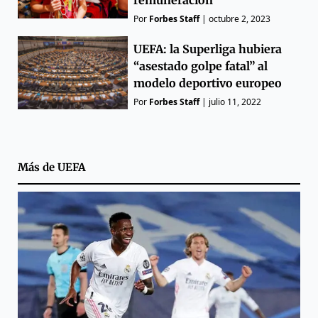
Por
Forbes Staff
|
octubre 2, 2023
UEFA: la Superliga hubiera
“asestado golpe fatal” al
modelo deportivo europeo
Por
Forbes Staff
|
julio 11, 2022
Más de
UEFA