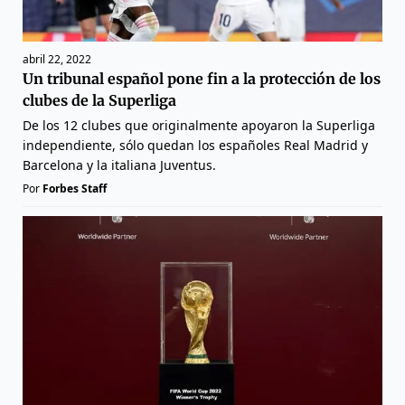
abril 22, 2022
Un tribunal español pone fin a la protección de los
clubes de la Superliga
De los 12 clubes que originalmente apoyaron la Superliga
independiente, sólo quedan los españoles Real Madrid y
Barcelona y la italiana Juventus.
Por
Forbes Staff