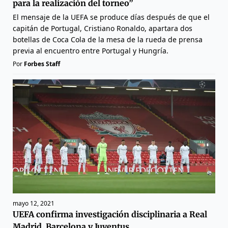
para la realización del torneo”
El mensaje de la UEFA se produce días después de que el
capitán de Portugal, Cristiano Ronaldo, apartara dos
botellas de Coca Cola de la mesa de la rueda de prensa
previa al encuentro entre Portugal y Hungría.
Por
Forbes Staff
mayo 12, 2021
UEFA confirma investigación disciplinaria a Real
Madrid, Barcelona y Juventus