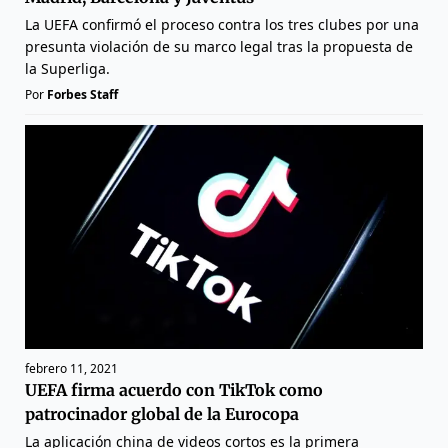
La UEFA confirmó el proceso contra los tres clubes por una
presunta violación de su marco legal tras la propuesta de
la Superliga.
Por
Forbes Staff
febrero 11, 2021
UEFA firma acuerdo con TikTok como
patrocinador global de la Eurocopa
La aplicación china de videos cortos es la primera