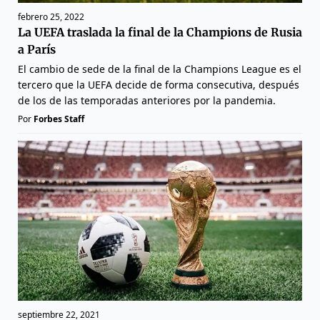
febrero 25, 2022
La UEFA traslada la final de la Champions de Rusia
a París
El cambio de sede de la final de la Champions League es el
tercero que la UEFA decide de forma consecutiva, después
de los de las temporadas anteriores por la pandemia.
Por
Forbes Staff
septiembre 22, 2021