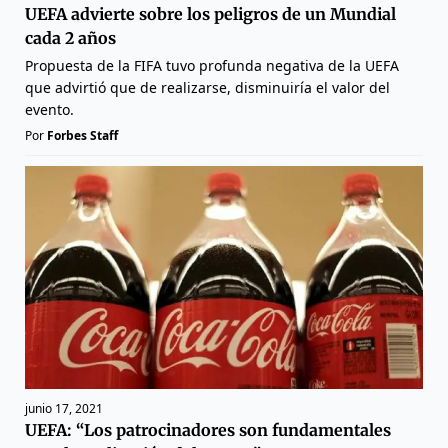
UEFA advierte sobre los peligros de un Mundial
cada 2 años
Propuesta de la FIFA tuvo profunda negativa de la UEFA
que advirtió que de realizarse, disminuiría el valor del
evento.
Por
Forbes Staff
junio 17, 2021
UEFA: “Los patrocinadores son fundamentales