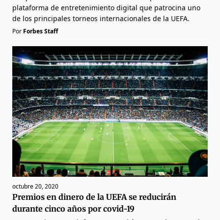
plataforma de entretenimiento digital que patrocina uno
de los principales torneos internacionales de la UEFA.
Por
Forbes Staff
octubre 20, 2020
Premios en dinero de la UEFA se reducirán
durante cinco años por covid-19