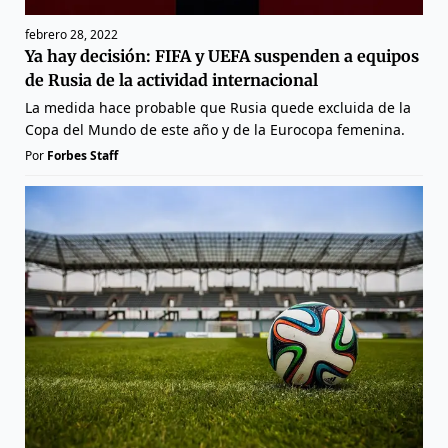
febrero 28, 2022
Ya hay decisión: FIFA y UEFA suspenden a equipos
de Rusia de la actividad internacional
La medida hace probable que Rusia quede excluida de la
Copa del Mundo de este año y de la Eurocopa femenina.
Por
Forbes Staff