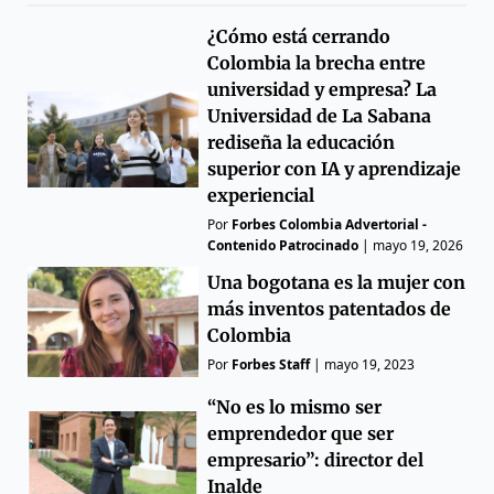
¿Cómo está cerrando
Colombia la brecha entre
universidad y empresa? La
Universidad de La Sabana
rediseña la educación
superior con IA y aprendizaje
experiencial
Por
Forbes Colombia Advertorial -
Contenido Patrocinado
|
mayo 19, 2026
Una bogotana es la mujer con
más inventos patentados de
Colombia
Por
Forbes Staff
|
mayo 19, 2023
“No es lo mismo ser
emprendedor que ser
empresario”: director del
Inalde