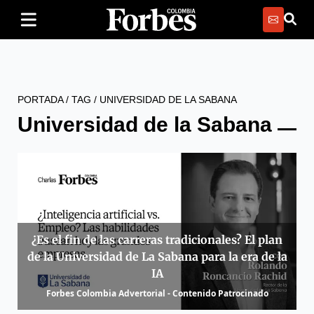
PORTADA
/
TAG
/
UNIVERSIDAD DE LA SABANA
Universidad de la Sabana
¿Es el fin de las carreras tradicionales? El plan
de la Universidad de La Sabana para la era de la
IA
Forbes Colombia Advertorial - Contenido Patrocinado