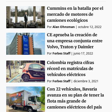
Cummins en la batalla por el
mercado de motores de
camiones ecológicos
Por
Alan Ohnsman
|
octubre 12, 2022
CE aprueba la creación de
una empresa conjunta entre
Volvo, Traton y Daimler
Por
Forbes Staff
|
junio 17, 2022
Colombia registra cifras
récord en matrículas de
vehículos eléctricos
Por
Forbes Staff
|
diciembre 3, 2021
Con 22 vehículos, Bavaria
avanza en su plan de tener la
flota más grande de
camiones eléctricos del país