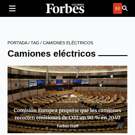
PORTADA
/
TAG
/
CAMIONES ELÉCTRICOS
Camiones eléctricos
Comisión Europea propone que los camiones
recorten emisiones de CO2 un 90 % en 2040
Forbes Staff