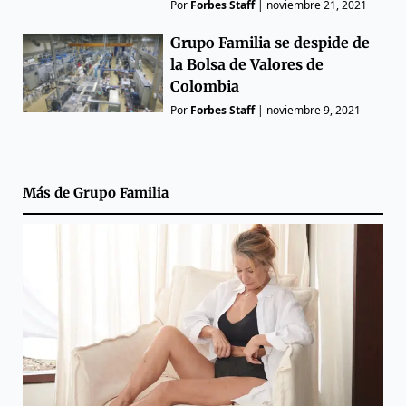
Por
Forbes Staff
|
noviembre 21, 2021
Grupo Familia se despide de
la Bolsa de Valores de
Colombia
Por
Forbes Staff
|
noviembre 9, 2021
Más de
Grupo Familia