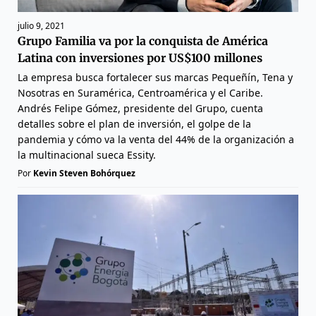
julio 9, 2021
Grupo Familia va por la conquista de América
Latina con inversiones por US$100 millones
La empresa busca fortalecer sus marcas Pequeñín, Tena y
Nosotras en Suramérica, Centroamérica y el Caribe.
Andrés Felipe Gómez, presidente del Grupo, cuenta
detalles sobre el plan de inversión, el golpe de la
pandemia y cómo va la venta del 44% de la organización a
la multinacional sueca Essity.
Por
Kevin Steven Bohórquez