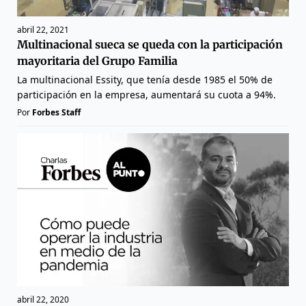
abril 22, 2021
Multinacional sueca se queda con la participación
mayoritaria del Grupo Familia
La multinacional Essity, que tenía desde 1985 el 50% de
participación en la empresa, aumentará su cuota a 94%.
Por
Forbes Staff
abril 22, 2020