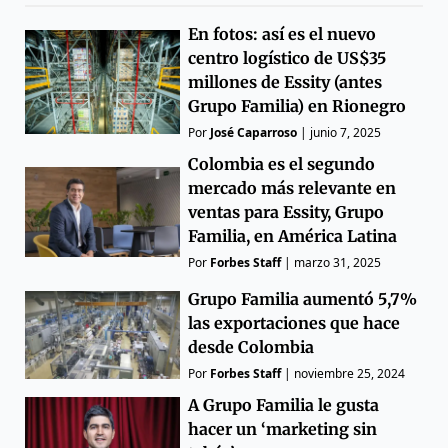
En fotos: así es el nuevo
centro logístico de US$35
millones de Essity (antes
Grupo Familia) en Rionegro
Por
José Caparroso
|
junio 7, 2025
Colombia es el segundo
mercado más relevante en
ventas para Essity, Grupo
Familia, en América Latina
Por
Forbes Staff
|
marzo 31, 2025
Grupo Familia aumentó 5,7%
las exportaciones que hace
desde Colombia
Por
Forbes Staff
|
noviembre 25, 2024
A Grupo Familia le gusta
hacer un ‘marketing sin