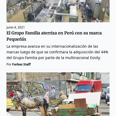
junio 4, 2021
El Grupo Familia aterriza en Perú con su marca
Pequeñín
La empresa avanza en su internacionalización de las
marcas luego de que se confirmara la adquisición del 44%
del Grupo Familia por parte de la multinacional Essity.
Por
Forbes Staff