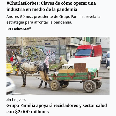
#CharlasForbes: Claves de cómo operar una
industria en medio de la pandemia
Andrés Gómez, presidente de Grupo Familia, revela la
estrategia para afrontar la pandemia.
Por
Forbes Staff
abril 10, 2020
Grupo Familia apoyará recicladores y sector salud
con $2.000 millones