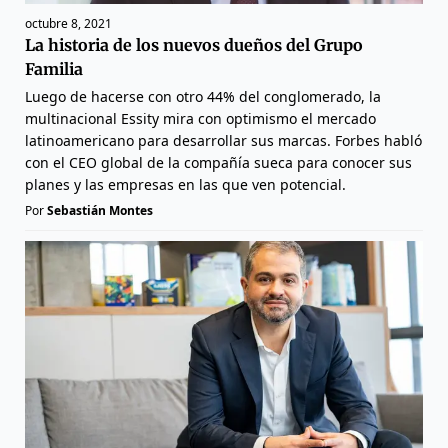
octubre 8, 2021
La historia de los nuevos dueños del Grupo
Familia
Luego de hacerse con otro 44% del conglomerado, la
multinacional Essity mira con optimismo el mercado
latinoamericano para desarrollar sus marcas. Forbes habló
con el CEO global de la compañía sueca para conocer sus
planes y las empresas en las que ven potencial.
Por
Sebastián Montes