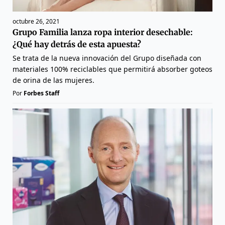
octubre 26, 2021
Grupo Familia lanza ropa interior desechable:
¿Qué hay detrás de esta apuesta?
Se trata de la nueva innovación del Grupo diseñada con
materiales 100% reciclables que permitirá absorber goteos
de orina de las mujeres.
Por
Forbes Staff