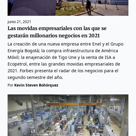
junio 21, 2021
Las movidas empresariales con las que se
gestarán millonarios negocios en 2021
La creación de una nueva empresa entre Enel y el Grupo
Energía Bogotá; la compra infraestructura de América
Móvil; la enajenación de Tigo Une y la venta de ISA a
Ecopetrol, entre las grandes movidas empresariales de
2021. Forbes presenta el radar de los negocios para el
segundo semestre del año.
Por
Kevin Steven Bohórquez