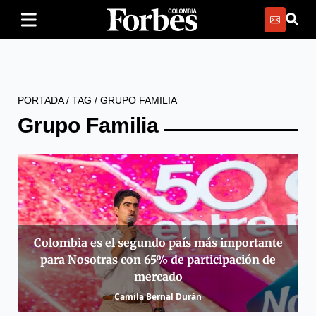
PORTADA
/
TAG
/
GRUPO FAMILIA
Grupo Familia
Colombia es el segundo país más importante
para Nosotras con 65% de participación de
mercado
Camila Bernal Durán