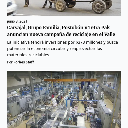
junio 3, 2021
Carvajal, Grupo Familia, Postobón y Tetra Pak
anuncian nueva campaña de reciclaje en el Valle
La iniciativa tendrá inversiones por $373 millones y busca
potenciar la economía circular y reaprovechar los
materiales reciclables.
Por
Forbes Staff