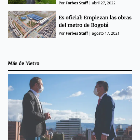
Por
Forbes Staff
|
abril 27, 2022
Es oficial: Empiezan las obras
del metro de Bogotá
Por
Forbes Staff
|
agosto 17, 2021
Más de
Metro