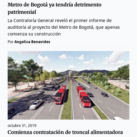
Metro de Bogotá ya tendría detrimento
patrimonial
La Contraloría General reveló el primer informe de
auditoría al proyecto del Metro de Bogotá, que apenas
comienza su construcción
Por
Angelica Benavides
octubre 31, 2019
Comienza contratación de troncal alimentadora