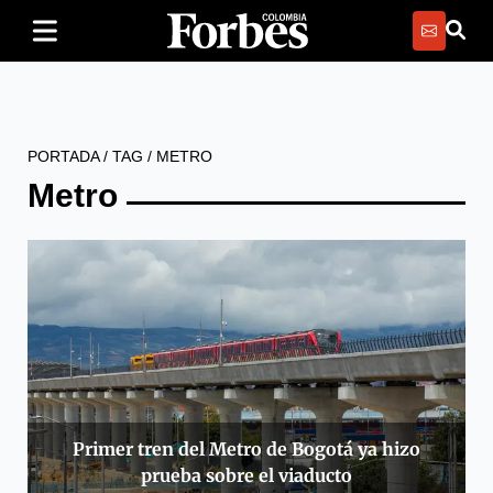
PORTADA
/
TAG
/
METRO
Metro
Primer tren del Metro de Bogotá ya hizo
prueba sobre el viaducto