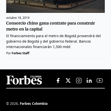
octubre 18, 2019
Consorcio chino gana contrato para construir
metro en la capital
El financiamiento para el metro de Bogotá provendrá del
gobierno de Bogotá y del gobierno federal. Bancos
internacionales financiarán 1,500 mdd
Por
Forbes Staff
©
2026
,
Forbes Colombia