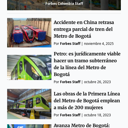
Forbes Colombia Staff
Accidente en China retrasa
entrega parcial de tren del
Metro de Bogotá
Por
Forbes Staff
|
noviembre 4, 2025
Petro: es jurídicamente viable
hacer un tramo subterráneo
de la línea del Metro de
Bogotá
Por
Forbes Staff
|
octubre 26, 2023
Las obras de la Primera Línea
del Metro de Bogotá emplean
a más de 200 mujeres
Por
Forbes Staff
|
octubre 18, 2023
Avanza Metro de Bogotá: