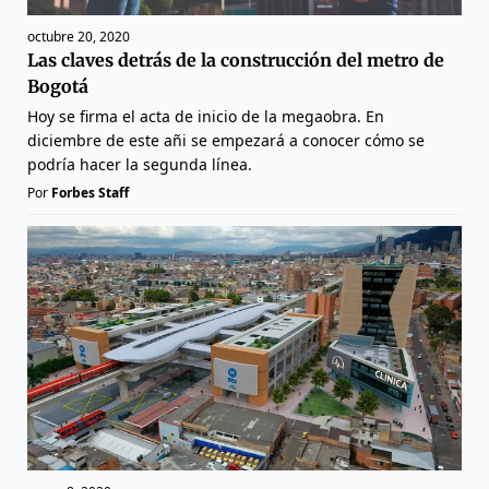
octubre 20, 2020
Las claves detrás de la construcción del metro de
Bogotá
Hoy se firma el acta de inicio de la megaobra. En
diciembre de este añi se empezará a conocer cómo se
podría hacer la segunda línea.
Por
Forbes Staff