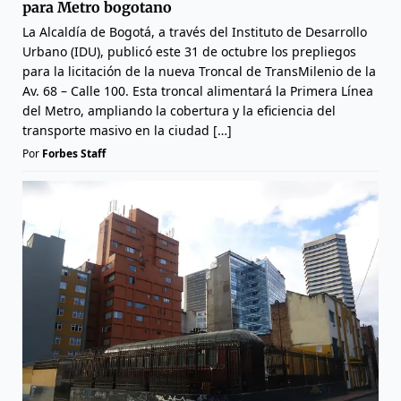
para Metro bogotano
La Alcaldía de Bogotá, a través del Instituto de Desarrollo
Urbano (IDU), publicó este 31 de octubre los prepliegos
para la licitación de la nueva Troncal de TransMilenio de la
Av. 68 – Calle 100. Esta troncal alimentará la Primera Línea
del Metro, ampliando la cobertura y la eficiencia del
transporte masivo en la ciudad […]
Por
Forbes Staff