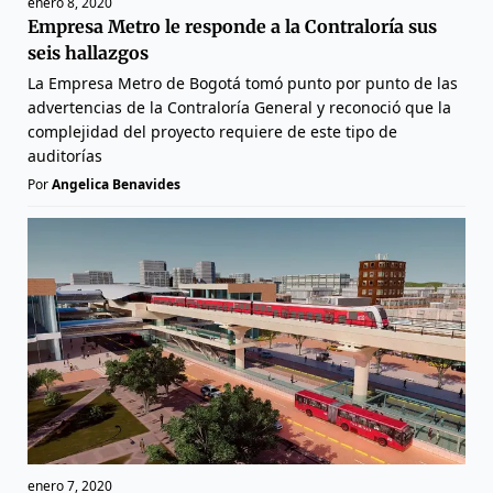
enero 8, 2020
Empresa Metro le responde a la Contraloría sus
seis hallazgos
La Empresa Metro de Bogotá tomó punto por punto de las
advertencias de la Contraloría General y reconoció que la
complejidad del proyecto requiere de este tipo de
auditorías
Por
Angelica Benavides
enero 7, 2020