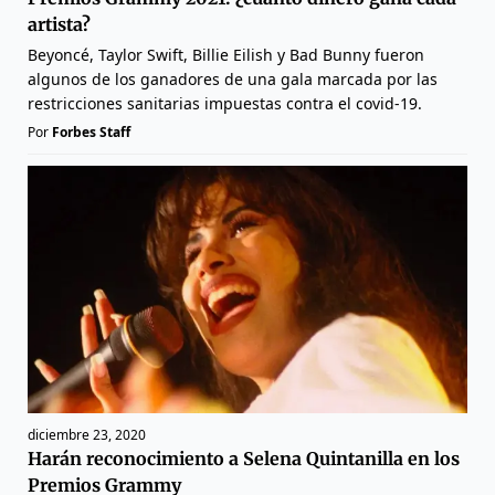
artista?
Beyoncé, Taylor Swift, Billie Eilish y Bad Bunny fueron
algunos de los ganadores de una gala marcada por las
restricciones sanitarias impuestas contra el covid-19.
Por
Forbes Staff
diciembre 23, 2020
Harán reconocimiento a Selena Quintanilla en los
Premios Grammy