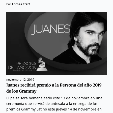
Por
Forbes Staff
noviembre 12, 2019
Juanes recibirá premio a la Persona del año 2019
de los Grammy
El paisa será homenajeado este 13 de noviembre en una
ceremonia que servirá de antesala a la entrega de los
premios Grammy Latino este jueves 14 de noviembre en