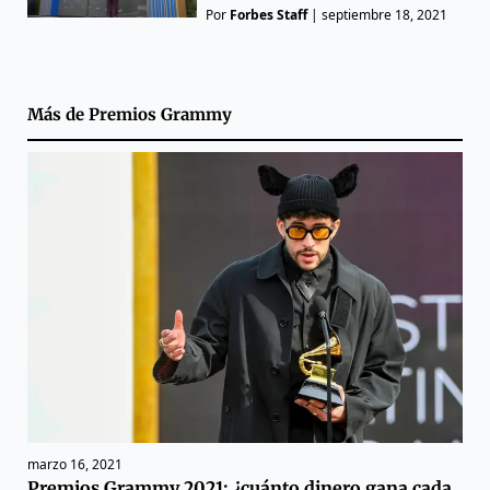
Por
Forbes Staff
|
septiembre 18, 2021
Más de
Premios Grammy
marzo 16, 2021
Premios Grammy 2021: ¿cuánto dinero gana cada