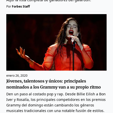
Por
Forbes Staff
enero 26, 2020
Jóvenes, talentosos y únicos: principales
nominados a los Grammy van a su propio ritmo
Den un paso al costado pop y rap. Desde Billie Eilish a Bon
Iver y Rosalía, los principales competidores en los premios
Grammy del domingo están cambiando los géneros
musicales tradicionales con una notable fusión de estilos.