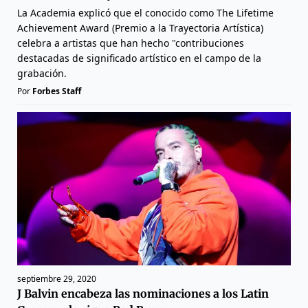
La Academia explicó que el conocido como The Lifetime
Achievement Award (Premio a la Trayectoria Artística)
celebra a artistas que han hecho "contribuciones
destacadas de significado artístico en el campo de la
grabación.
Por
Forbes Staff
septiembre 29, 2020
J Balvin encabeza las nominaciones a los Latin