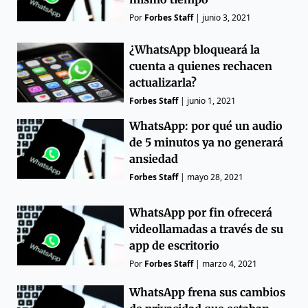
Por
Forbes Staff
|
junio 3, 2021
¿WhatsApp bloqueará la
cuenta a quienes rechacen
actualizarla?
Forbes Staff
|
junio 1, 2021
WhatsApp: por qué un audio
de 5 minutos ya no generará
ansiedad
Forbes Staff
|
mayo 28, 2021
WhatsApp por fin ofrecerá
videollamadas a través de su
app de escritorio
Por
Forbes Staff
|
marzo 4, 2021
WhatsApp frena sus cambios