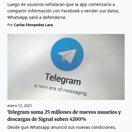
Luego de usuarios señalaran que la app comenzaría a
compartir información con Facebook o vender sus datos,
WhatsApp salió a defenderse.
Por
Carlos Férnandez Lara
enero 12, 2021
Telegram suma 25 millones de nuevos usuarios y
descargas de Signal suben 4200%
Desde que Whatsapp anunció sus nuevas condiciones,