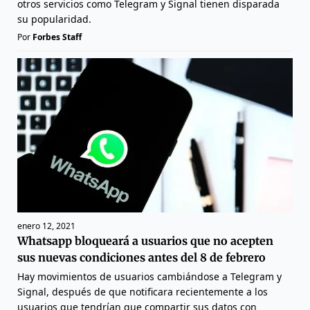
otros servicios como Telegram y Signal tienen disparada
su popularidad.
Por
Forbes Staff
enero 12, 2021
Whatsapp bloqueará a usuarios que no acepten
sus nuevas condiciones antes del 8 de febrero
Hay movimientos de usuarios cambiándose a Telegram y
Signal, después de que notificara recientemente a los
usuarios que tendrían que compartir sus datos con