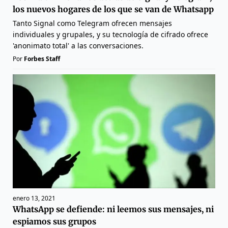
los nuevos hogares de los que se van de Whatsapp
Tanto Signal como Telegram ofrecen mensajes
individuales y grupales, y su tecnología de cifrado ofrece
'anonimato total' a las conversaciones.
Por
Forbes Staff
enero 13, 2021
WhatsApp se defiende: ni leemos sus mensajes, ni
espiamos sus grupos