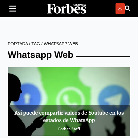
PORTADA
/
TAG
/
WHATSAPP WEB
Whatsapp Web
Así puede compartir videos de Youtube en los
estados de WhatsApp
Forbes Staff