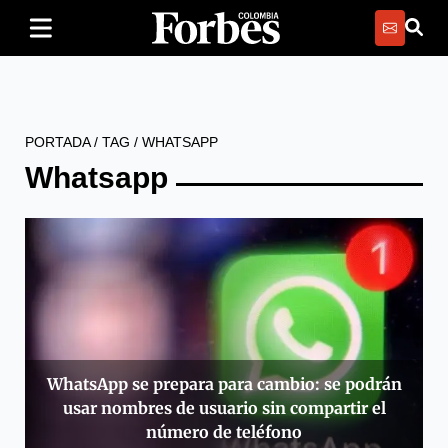
PORTADA
/
TAG
/
WHATSAPP
Whatsapp
WhatsApp se prepara para cambio: se podrán
usar nombres de usuario sin compartir el
número de teléfono