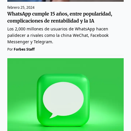
febrero 25, 2024
WhatsApp cumple 15 años, entre popularidad,
complicaciones de rentabilidad y la IA
Los 2,000 millones de usuarios de WhatsApp hacen
palidecer a rivales como la china WeChat, Facebook
Messenger y Telegram.
Por
Forbes Staff