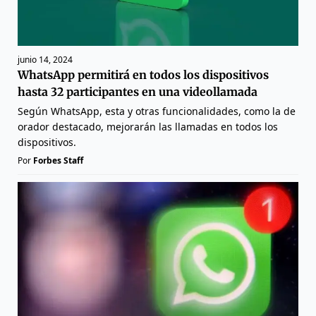
junio 14, 2024
WhatsApp permitirá en todos los dispositivos
hasta 32 participantes en una videollamada
Según WhatsApp, esta y otras funcionalidades, como la de
orador destacado, mejorarán las llamadas en todos los
dispositivos.
Por
Forbes Staff