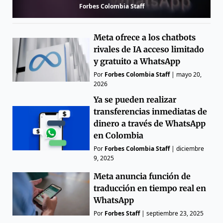
Forbes Colombia Staff
Meta ofrece a los chatbots
rivales de IA acceso limitado
y gratuito a WhatsApp
Por
Forbes Colombia Staff
|
mayo 20,
2026
Ya se pueden realizar
transferencias inmediatas de
dinero a través de WhatsApp
en Colombia
Por
Forbes Colombia Staff
|
diciembre
9, 2025
Meta anuncia función de
traducción en tiempo real en
WhatsApp
Por
Forbes Staff
|
septiembre 23, 2025