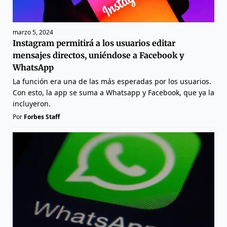
marzo 5, 2024
Instagram permitirá a los usuarios editar
mensajes directos, uniéndose a Facebook y
WhatsApp
La función era una de las más esperadas por los usuarios.
Con esto, la app se suma a Whatsapp y Facebook, que ya la
incluyeron.
Por
Forbes Staff