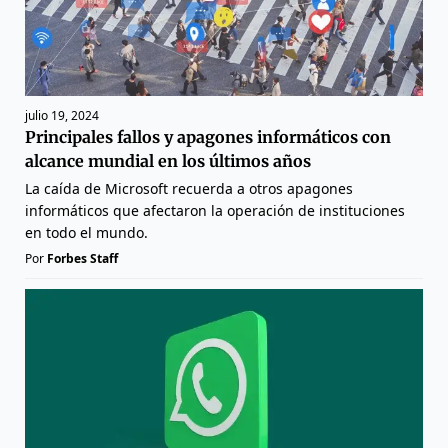
julio 19, 2024
Principales fallos y apagones informáticos con
alcance mundial en los últimos años
La caída de Microsoft recuerda a otros apagones
informáticos que afectaron la operación de instituciones
en todo el mundo.
Por
Forbes Staff