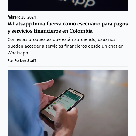
febrero 28, 2024
Whatsapp toma fuerza como escenario para pagos
y servicios financieros en Colombia
Con estas propuestas que están surgiendo, usuarios
pueden acceder a servicios financieros desde un chat en
Whatsapp.
Por
Forbes Staff