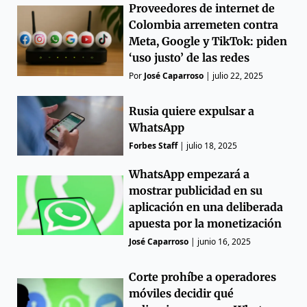
Proveedores de internet de
Colombia arremeten contra
Meta, Google y TikTok: piden
‘uso justo’ de las redes
Por
José Caparroso
|
julio 22, 2025
Rusia quiere expulsar a
WhatsApp
Forbes Staff
|
julio 18, 2025
WhatsApp empezará a
mostrar publicidad en su
aplicación en una deliberada
apuesta por la monetización
José Caparroso
|
junio 16, 2025
Corte prohíbe a operadores
móviles decidir qué