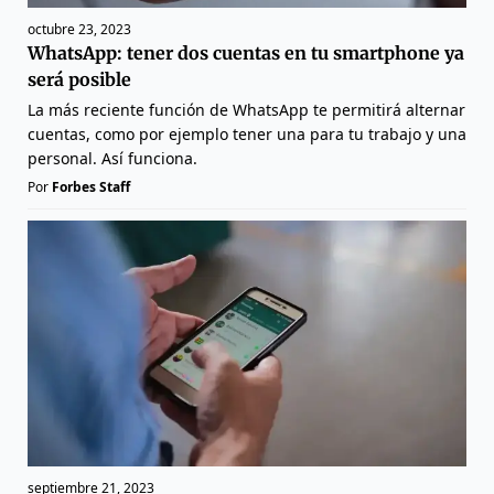
octubre 23, 2023
WhatsApp: tener dos cuentas en tu smartphone ya
será posible
La más reciente función de WhatsApp te permitirá alternar
cuentas, como por ejemplo tener una para tu trabajo y una
personal. Así funciona.
Por
Forbes Staff
septiembre 21, 2023