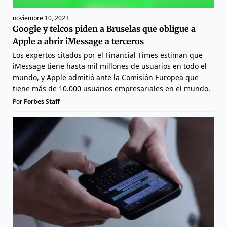
noviembre 10, 2023
Google y telcos piden a Bruselas que obligue a
Apple a abrir iMessage a terceros
Los expertos citados por el Financial Times estiman que
iMessage tiene hasta mil millones de usuarios en todo el
mundo, y Apple admitió ante la Comisión Europea que
tiene más de 10.000 usuarios empresariales en el mundo.
Por
Forbes Staff