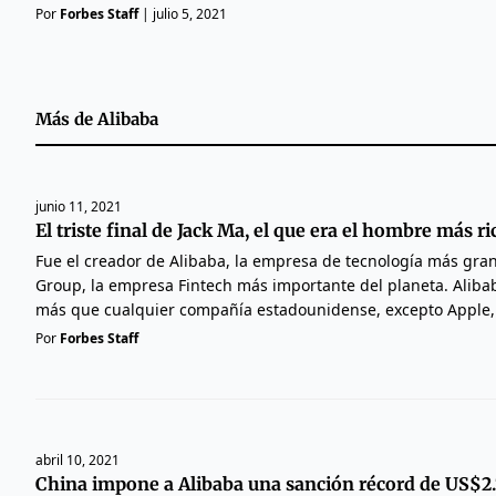
Por
Forbes Staff
|
julio 5, 2021
Más de
Alibaba
junio 11, 2021
El triste final de Jack Ma, el que era el hombre más r
Fue el creador de Alibaba, la empresa de tecnología más gra
Group, la empresa Fintech más importante del planeta. Alibaba
más que cualquier compañía estadounidense, excepto Apple,
Por
Forbes Staff
abril 10, 2021
China impone a Alibaba una sanción récord de US$2