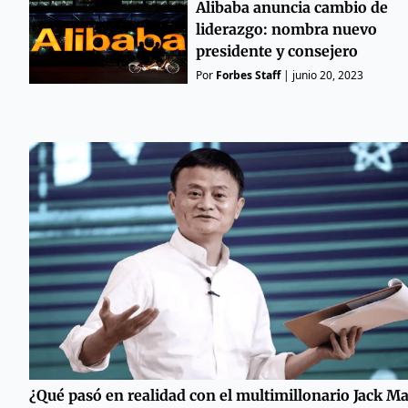
Alibaba anuncia cambio de
liderazgo: nombra nuevo
presidente y consejero
Por
Forbes Staff
|
junio 20, 2023
¿Qué pasó en realidad con el multimillonario Jack Ma