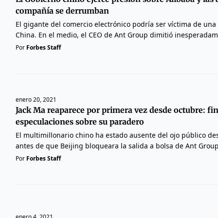
compañía se derrumban
El gigante del comercio electrónico podría ser víctima de una
China. En el medio, el CEO de Ant Group dimitió inesperadam
Por
Forbes Staff
enero 20, 2021
Jack Ma reaparece por primera vez desde octubre: fin
especulaciones sobre su paradero
El multimillonario chino ha estado ausente del ojo público de
antes de que Beijing bloqueara la salida a bolsa de Ant Group
Por
Forbes Staff
enero 4, 2021