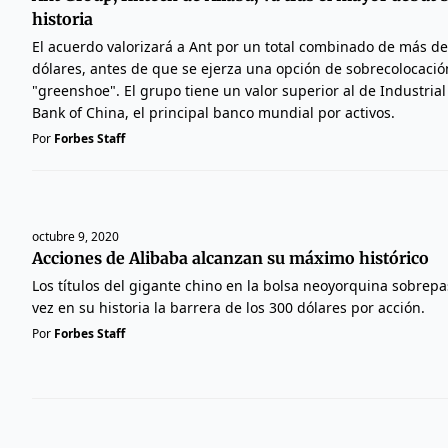
historia
El acuerdo valorizará a Ant por un total combinado de más de
dólares, antes de que se ejerza una opción de sobrecolocaci
"greenshoe". El grupo tiene un valor superior al de Industri
Bank of China, el principal banco mundial por activos.
Por
Forbes Staff
octubre 9, 2020
Acciones de Alibaba alcanzan su máximo histórico
Los títulos del gigante chino en la bolsa neoyorquina sobre
vez en su historia la barrera de los 300 dólares por acción.
Por
Forbes Staff