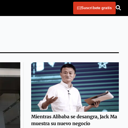
Suscribete gratis
Mientras Alibaba se desangra, Jack Ma
muestra su nuevo negocio