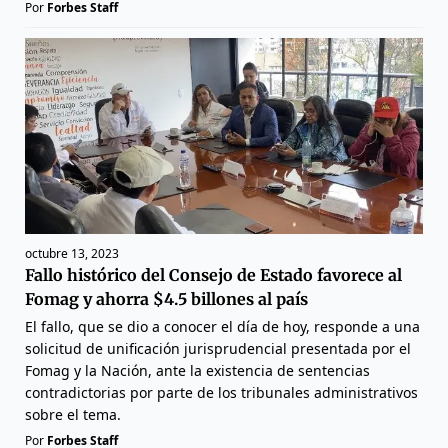
Por
Forbes Staff
octubre 13, 2023
Fallo histórico del Consejo de Estado favorece al
Fomag y ahorra $4.5 billones al país
El fallo, que se dio a conocer el día de hoy, responde a una
solicitud de unificación jurisprudencial presentada por el
Fomag y la Nación, ante la existencia de sentencias
contradictorias por parte de los tribunales administrativos
sobre el tema.
Por
Forbes Staff