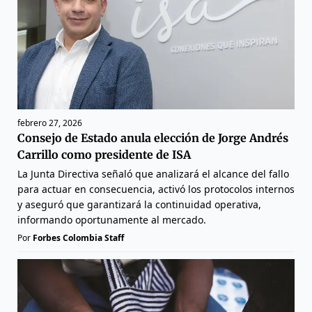
febrero 27, 2026
Consejo de Estado anula elección de Jorge Andrés
Carrillo como presidente de ISA
La Junta Directiva señaló que analizará el alcance del fallo
para actuar en consecuencia, activó los protocolos internos
y aseguró que garantizará la continuidad operativa,
informando oportunamente al mercado.
Por
Forbes Colombia Staff