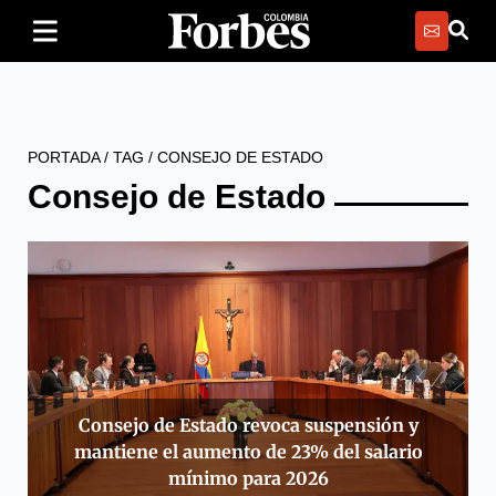
PORTADA
/
TAG
/
CONSEJO DE ESTADO
Consejo de Estado
Consejo de Estado revoca suspensión y
mantiene el aumento de 23% del salario
mínimo para 2026