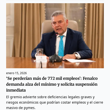
enero 15, 2026
‘Se perderían más de 772 mil empleos’: Fenalco
demanda alza del mínimo y solicita suspensión
inmediata
El gremio advierte sobre deficiencias legales graves y
riesgos económicos que podrían costar empleos y el cierre
masivo de pymes.