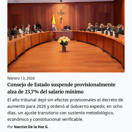
febrero 13, 2026
Consejo de Estado suspende provisionalmente
alza de 23,7% del salario mínimo
El alto tribunal dejó sin efectos provisionales el decreto de
aumento para 2026 y ordenó al Gobierno expedir, en ocho
días, un ajuste transitorio con sustento metodológico,
económico y constitucional verificable.
Por
Narciso De la Hoz G.