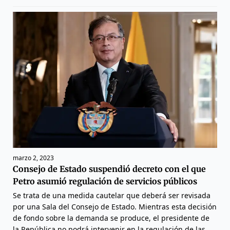
marzo 2, 2023
Consejo de Estado suspendió decreto con el que
Petro asumió regulación de servicios públicos
Se trata de una medida cautelar que deberá ser revisada
por una Sala del Consejo de Estado. Mientras esta decisión
de fondo sobre la demanda se produce, el presidente de
la República no podrá intervenir en la regulación de las