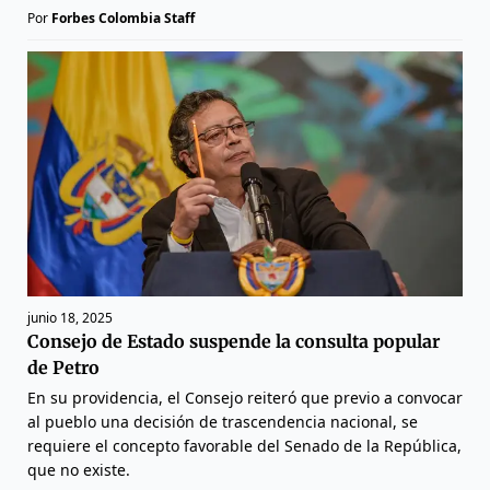
Por
Forbes Colombia Staff
junio 18, 2025
Consejo de Estado suspende la consulta popular
de Petro
En su providencia, el Consejo reiteró que previo a convocar
al pueblo una decisión de trascendencia nacional, se
requiere el concepto favorable del Senado de la República,
que no existe.