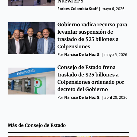
Nueva EPS
Forbes Colombia Staff
|
mayo 6, 2026
Gobierno radica recurso para
levantar suspensión de
traslado de $25 billones a
Colpensiones
Por
Narciso De la Hoz G.
|
mayo 5, 2026
Consejo de Estado frena
traslado de $25 billones a
Colpensiones ordenado por
decreto del Gobierno
Por
Narciso De la Hoz G.
|
abril 28, 2026
Más de
Consejo de Estado