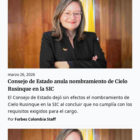
marzo 26, 2026
Consejo de Estado anula nombramiento de Cielo
Rusinque en la SIC
El Consejo de Estado dejó sin efectos el nombramiento de
Cielo Rusinque en la SIC al concluir que no cumplía con los
requisitos exigidos para el cargo.
Por
Forbes Colombia Staff