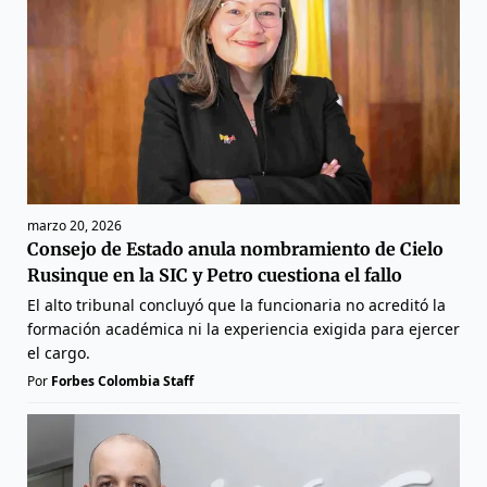
marzo 20, 2026
Consejo de Estado anula nombramiento de Cielo
Rusinque en la SIC y Petro cuestiona el fallo
El alto tribunal concluyó que la funcionaria no acreditó la
formación académica ni la experiencia exigida para ejercer
el cargo.
Por
Forbes Colombia Staff