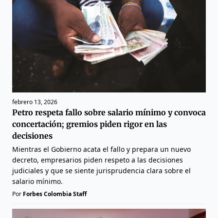
febrero 13, 2026
Petro respeta fallo sobre salario mínimo y convoca
concertación; gremios piden rigor en las
decisiones
Mientras el Gobierno acata el fallo y prepara un nuevo
decreto, empresarios piden respeto a las decisiones
judiciales y que se siente jurisprudencia clara sobre el
salario mínimo.
Por
Forbes Colombia Staff