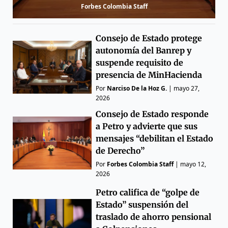
Forbes Colombia Staff
Consejo de Estado protege
autonomía del Banrep y
suspende requisito de
presencia de MinHacienda
Por
Narciso De la Hoz G.
|
mayo 27,
2026
Consejo de Estado responde
a Petro y advierte que sus
mensajes “debilitan el Estado
de Derecho”
Por
Forbes Colombia Staff
|
mayo 12,
2026
Petro califica de “golpe de
Estado” suspensión del
traslado de ahorro pensional