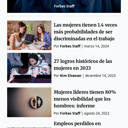
Forbes Staff
Las mujeres tienen 1.4 veces
más probabilidades de ser
discriminadas en el trabajo
Por
Forbes Staff
|
marzo 14, 2024
27 logros históricos de las
mujeres en 2023
Por
Kim Elsesser
|
diciembre 14, 2023
Mujeres líderes tienen 80%
menos visibilidad que los
hombres: informe
Por
Forbes Staff
|
agosto 24, 2022
Empleos perdidos en