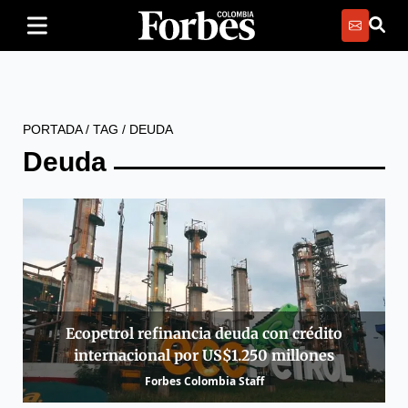
PORTADA
/
TAG
/
DEUDA
Deuda
Ecopetrol refinancia deuda con crédito
internacional por US$1.250 millones
Forbes Colombia Staff