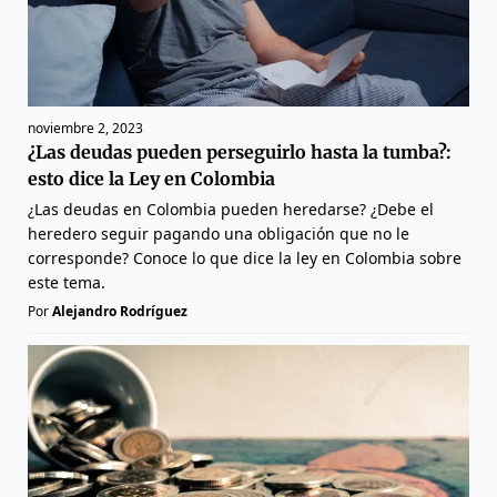
noviembre 2, 2023
¿Las deudas pueden perseguirlo hasta la tumba?:
esto dice la Ley en Colombia
¿Las deudas en Colombia pueden heredarse? ¿Debe el
heredero seguir pagando una obligación que no le
corresponde? Conoce lo que dice la ley en Colombia sobre
este tema.
Por
Alejandro Rodríguez