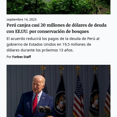
septiembre 14, 2023
Perú canjea casi 20 millones de dólares de deuda
con EE.UU. por conservación de bosques
El acuerdo reducirá los pagos de la deuda de Perú al
gobierno de Estados Unidos en 19,5 millones de
dólares durante los próximos 13 años.
Por
Forbes Staff