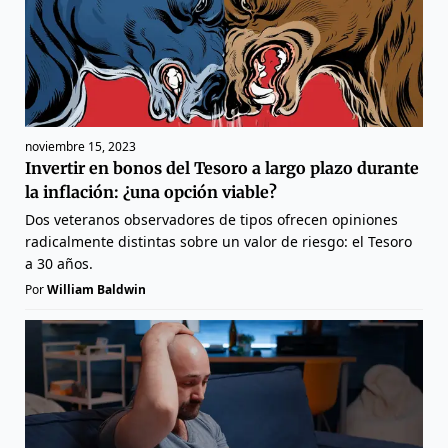
noviembre 15, 2023
Invertir en bonos del Tesoro a largo plazo durante
la inflación: ¿una opción viable?
Dos veteranos observadores de tipos ofrecen opiniones
radicalmente distintas sobre un valor de riesgo: el Tesoro
a 30 años.
Por
William Baldwin