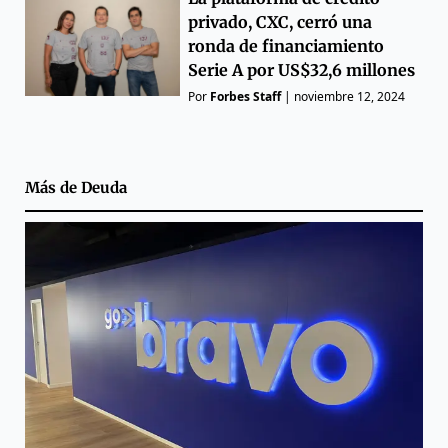
privado, CXC, cerró una
ronda de financiamiento
Serie A por US$32,6 millones
Por
Forbes Staff
|
noviembre 12, 2024
Más de
Deuda