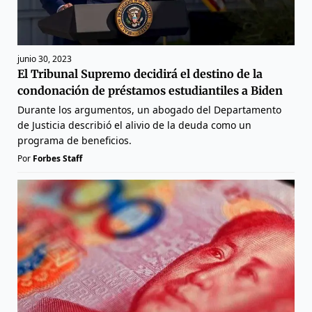
junio 30, 2023
El Tribunal Supremo decidirá el destino de la
condonación de préstamos estudiantiles a Biden
Durante los argumentos, un abogado del Departamento
de Justicia describió el alivio de la deuda como un
programa de beneficios.
Por
Forbes Staff