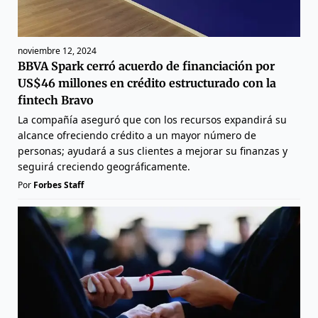
noviembre 12, 2024
BBVA Spark cerró acuerdo de financiación por
US$46 millones en crédito estructurado con la
fintech Bravo
La compañía aseguró que con los recursos expandirá su
alcance ofreciendo crédito a un mayor número de
personas; ayudará a sus clientes a mejorar su finanzas y
seguirá creciendo geográficamente.
Por
Forbes Staff