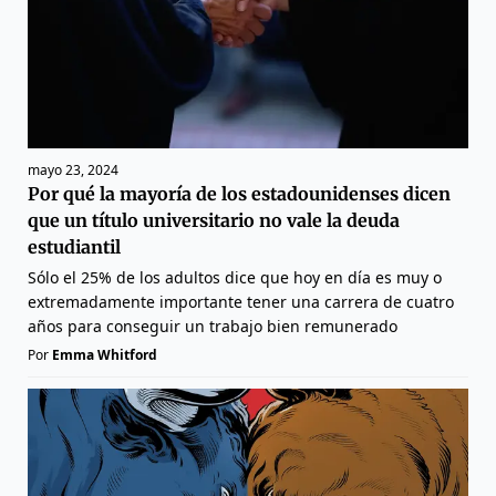
mayo 23, 2024
Por qué la mayoría de los estadounidenses dicen
que un título universitario no vale la deuda
estudiantil
Sólo el 25% de los adultos dice que hoy en día es muy o
extremadamente importante tener una carrera de cuatro
años para conseguir un trabajo bien remunerado
Por
Emma Whitford