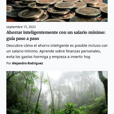
septiembre 15, 2023
Ahorrar inteligentemente con un salario mínimo:
guía paso a paso
Descubre cómo el ahorro inteligente es posible incluso con
un salario mínimo. Aprende sobre finanzas personales,
evita los gastos hormiga y empieza a invertir hoy.
Por
Alejandro Rodríguez