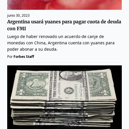
junio 30, 2023
Argentina usará yuanes para pagar cuota de deuda
con FMI
Luego de haber renovado un acuerdo de canje de
monedas con China, Argentina cuenta con yuanes para
poder abonar a su deuda.
Por
Forbes Staff