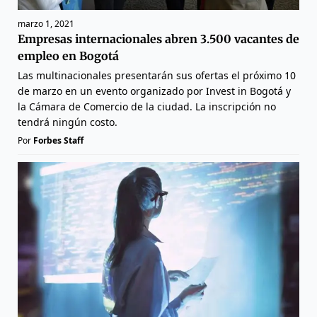
marzo 1, 2021
Empresas internacionales abren 3.500 vacantes de
empleo en Bogotá
Las multinacionales presentarán sus ofertas el próximo 10
de marzo en un evento organizado por Invest in Bogotá y
la Cámara de Comercio de la ciudad. La inscripción no
tendrá ningún costo.
Por
Forbes Staff