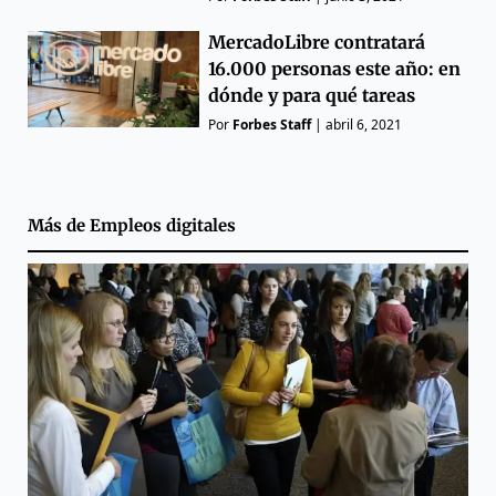
MercadoLibre contratará
16.000 personas este año: en
dónde y para qué tareas
Por
Forbes Staff
|
abril 6, 2021
Más de
Empleos digitales