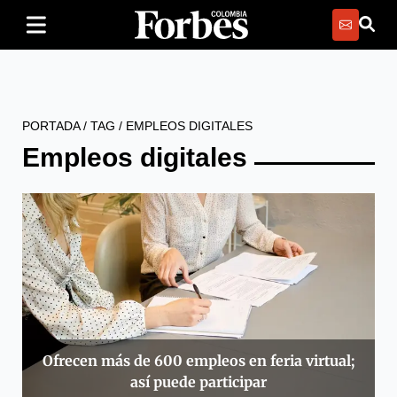
PORTADA
/
TAG
/
EMPLEOS DIGITALES
Empleos digitales
Ofrecen más de 600 empleos en feria virtual;
así puede participar