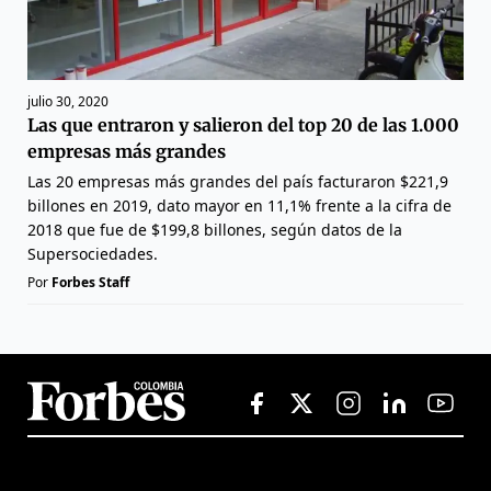
julio 30, 2020
Las que entraron y salieron del top 20 de las 1.000
empresas más grandes
Las 20 empresas más grandes del país facturaron $221,9
billones en 2019, dato mayor en 11,1% frente a la cifra de
2018 que fue de $199,8 billones, según datos de la
Supersociedades.
Por
Forbes Staff