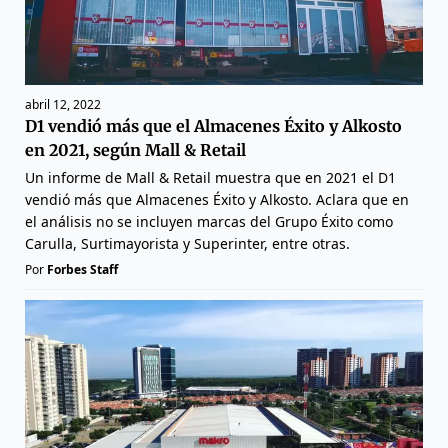
abril 12, 2022
D1 vendió más que el Almacenes Éxito y Alkosto
en 2021, según Mall & Retail
Un informe de Mall & Retail muestra que en 2021 el D1
vendió más que Almacenes Éxito y Alkosto. Aclara que en
el análisis no se incluyen marcas del Grupo Éxito como
Carulla, Surtimayorista y Superinter, entre otras.
Por
Forbes Staff