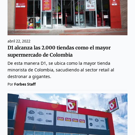
abril 22, 2022
D1 alcanza las 2.000 tiendas como el mayor
supermercado de Colombia
De esta manera D1, se ubica como la mayor tienda
minorista de Colombia, sacudiendo al sector retail al
destronar a gigantes.
Por
Forbes Staff