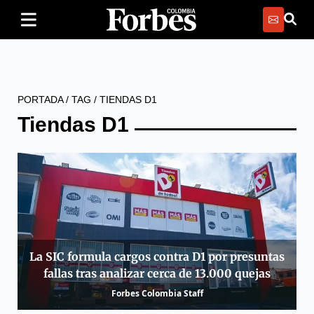
PORTADA
/
TAG
/
TIENDAS D1
Tiendas D1
La SIC formula cargos contra D1 por presuntas
fallas tras analizar cerca de 13.000 quejas
Forbes Colombia Staff