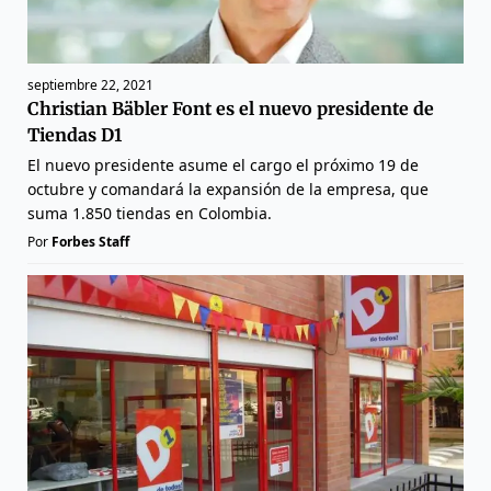
septiembre 22, 2021
Christian Bäbler Font es el nuevo presidente de
Tiendas D1
El nuevo presidente asume el cargo el próximo 19 de
octubre y comandará la expansión de la empresa, que
suma 1.850 tiendas en Colombia.
Por
Forbes Staff