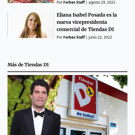
Por
Forbes Staff
|
agosto 29, 2022
Eliana Isabel Posada es la
nueva vicepresidenta
comercial de Tiendas D1
Por
Forbes Staff
|
junio 22, 2022
Más de
Tiendas D1