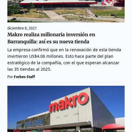
diciembre 6, 2021
Makro realiza millonaria inversión en
Barranquilla: así es su nueva tienda
La empresa confirmó que en la renovación de esta tienda
invirtieron US$4.06 millones. Esto hace parte del plan
estratégico de la compañía, con el que esperan alcanzar
las 35 tiendas al 2025.
Por
Forbes Staff