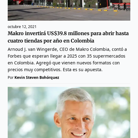
octubre 12, 2021
Makro invertirá US$39.8 millones para abrir hasta
cuatro tiendas por año en Colombia
Arnoud J. van Wingerde, CEO de Makro Colombia, contó a
Forbes que esperan llegar a 2025 con 35 supermercados
en Colombia. Agregó que vienen nuevos formatos con
precios muy competitivos. Esta es su apuesta.
Por
Kevin Steven Bohórquez