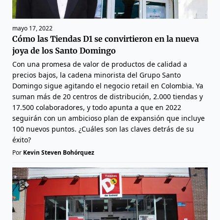
mayo 17, 2022
Cómo las Tiendas D1 se convirtieron en la nueva
joya de los Santo Domingo
Con una promesa de valor de productos de calidad a
precios bajos, la cadena minorista del Grupo Santo
Domingo sigue agitando el negocio retail en Colombia. Ya
suman más de 20 centros de distribución, 2.000 tiendas y
17.500 colaboradores, y todo apunta a que en 2022
seguirán con un ambicioso plan de expansión que incluye
100 nuevos puntos. ¿Cuáles son las claves detrás de su
éxito?
Por
Kevin Steven Bohórquez