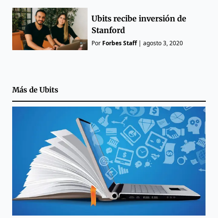
Ubits recibe inversión de
Stanford
Por
Forbes Staff
|
agosto 3, 2020
Más de
Ubits