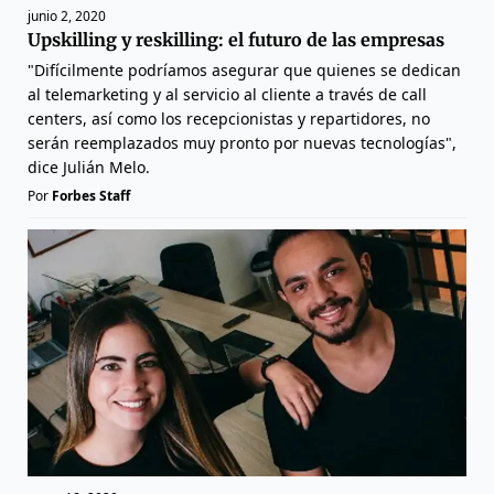
junio 2, 2020
Upskilling y reskilling: el futuro de las empresas
"Difícilmente podríamos asegurar que quienes se dedican
al telemarketing y al servicio al cliente a través de call
centers, así como los recepcionistas y repartidores, no
serán reemplazados muy pronto por nuevas tecnologías",
dice Julián Melo.
Por
Forbes Staff