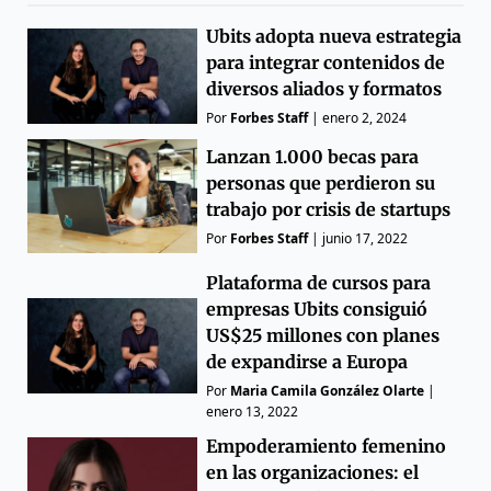
Ubits adopta nueva estrategia
para integrar contenidos de
diversos aliados y formatos
Por
Forbes Staff
|
enero 2, 2024
Lanzan 1.000 becas para
personas que perdieron su
trabajo por crisis de startups
Por
Forbes Staff
|
junio 17, 2022
Plataforma de cursos para
empresas Ubits consiguió
US$25 millones con planes
de expandirse a Europa
Por
Maria Camila González Olarte
|
enero 13, 2022
Empoderamiento femenino
en las organizaciones: el