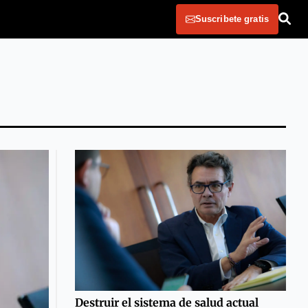
Suscribete gratis
Destruir el sistema de salud actual