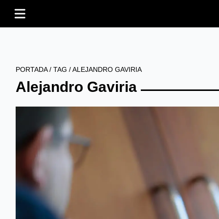
PORTADA
/
TAG
/
ALEJANDRO GAVIRIA
Alejandro Gaviria