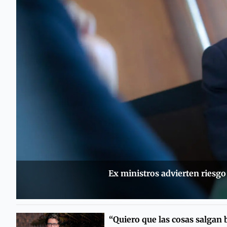
Ex ministros advierten riesgo
“Quiero que las cosas salgan 