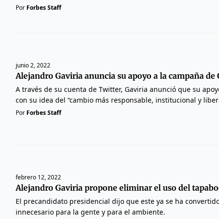
Por
Forbes Staff
junio 2, 2022
Alejandro Gaviria anuncia su apoyo a la campaña de
A través de su cuenta de Twitter, Gaviria anunció que su apoyo
con su idea del “cambio más responsable, institucional y liber
Por
Forbes Staff
febrero 12, 2022
Alejandro Gaviria propone eliminar el uso del tapabo
El precandidato presidencial dijo que este ya se ha convertid
innecesario para la gente y para el ambiente.