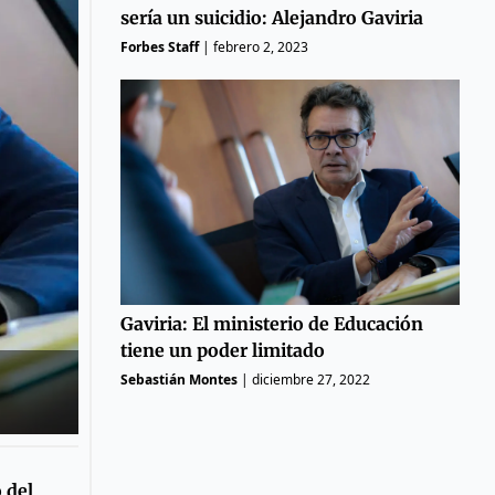
sería un suicidio: Alejandro Gaviria
Forbes Staff
|
febrero 2, 2023
Gaviria: El ministerio de Educación
tiene un poder limitado
Sebastián Montes
|
diciembre 27, 2022
 del