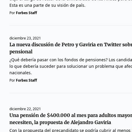
Esta es una parte de su visión de país.
Por
Forbes Staff
diciembre 23, 2021
La nueva discusión de Petro y Gaviria en Twitter sobr
pensional
¿Qué debería pasar con los fondos de pensiones? Los candid
lo que debería suceder para solucionar un problema que afec
nacionales.
Por
Forbes Staff
diciembre 22, 2021
Una pensión de $400.000 al mes para adultos mayor
necesiten, la propuesta de Alejandro Gaviria
Con la propuesta del precandidato se podría cubrir al menos 