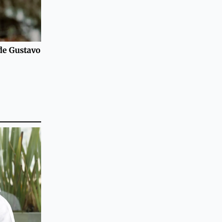
 de Gustavo