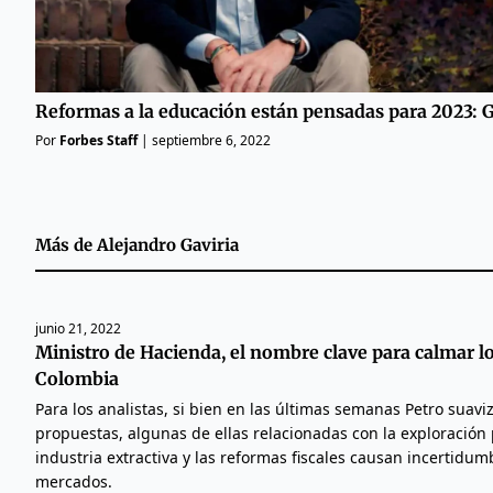
Reformas a la educación están pensadas para 2023: G
Por
Forbes Staff
|
septiembre 6, 2022
Más de
Alejandro Gaviria
junio 21, 2022
Ministro de Hacienda, el nombre clave para calmar 
Colombia
Para los analistas, si bien en las últimas semanas Petro suavi
propuestas, algunas de ellas relacionadas con la exploración p
industria extractiva y las reformas fiscales causan incertidum
mercados.