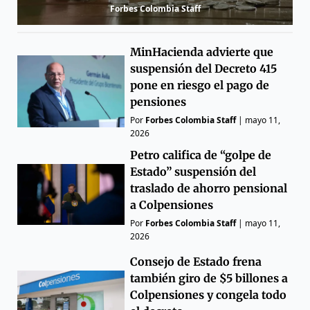
Forbes Colombia Staff
MinHacienda advierte que
suspensión del Decreto 415
pone en riesgo el pago de
pensiones
Por
Forbes Colombia Staff
|
mayo 11,
2026
Petro califica de “golpe de
Estado” suspensión del
traslado de ahorro pensional
a Colpensiones
Por
Forbes Colombia Staff
|
mayo 11,
2026
Consejo de Estado frena
también giro de $5 billones a
Colpensiones y congela todo