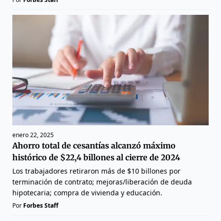
enero 22, 2025
Ahorro total de cesantías alcanzó máximo
histórico de $22,4 billones al cierre de 2024
Los trabajadores retiraron más de $10 billones por
terminación de contrato; mejoras/liberación de deuda
hipotecaria; compra de vivienda y educación.
Por
Forbes Staff