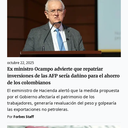
octubre 22, 2025
Ex ministro Ocampo advierte que repatriar
inversiones de las AFP sería dañino para el ahorro
de los colombianos
El exministro de Hacienda alertó que la medida propuesta
por el Gobierno afectaría el patrimonio de los
trabajadores, generaría revaluación del peso y golpearía
las exportaciones no petroleras.
Por
Forbes Staff