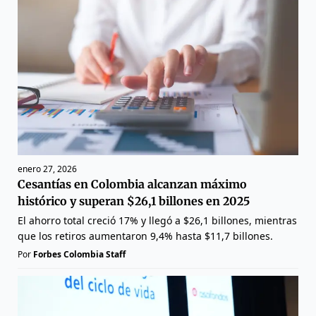
enero 27, 2026
Cesantías en Colombia alcanzan máximo
histórico y superan $26,1 billones en 2025
El ahorro total creció 17% y llegó a $26,1 billones, mientras
que los retiros aumentaron 9,4% hasta $11,7 billones.
Por
Forbes Colombia Staff