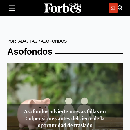
PORTADA
/
TAG
/
ASOFONDOS
Asofondos
Asofondos advierte nuevas fallas en
Colpensiones antes del cierre de la
oportunidad de traslado