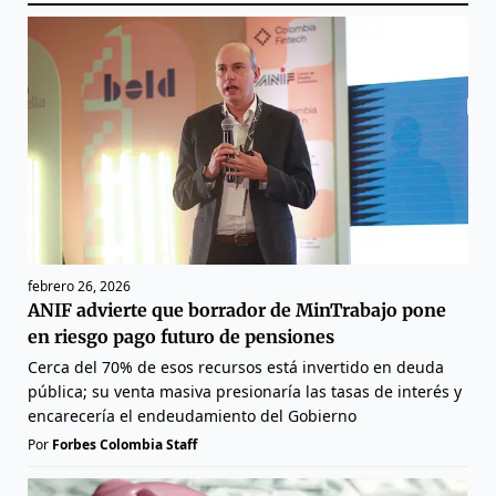
febrero 26, 2026
ANIF advierte que borrador de MinTrabajo pone
en riesgo pago futuro de pensiones
Cerca del 70% de esos recursos está invertido en deuda
pública; su venta masiva presionaría las tasas de interés y
encarecería el endeudamiento del Gobierno
Por
Forbes Colombia Staff