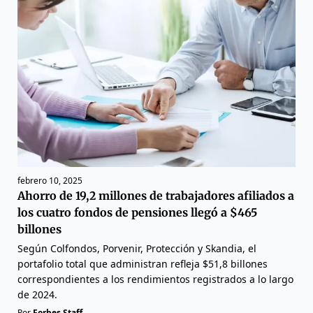
febrero 10, 2025
Ahorro de 19,2 millones de trabajadores afiliados a
los cuatro fondos de pensiones llegó a $465
billones
Según Colfondos, Porvenir, Protección y Skandia, el
portafolio total que administran refleja $51,8 billones
correspondientes a los rendimientos registrados a lo largo
de 2024.
Por
Forbes Staff