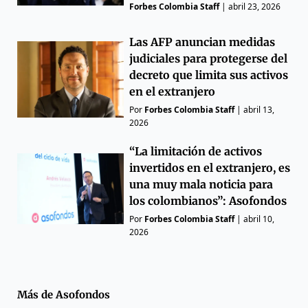
Forbes Colombia Staff
|
abril 23, 2026
Las AFP anuncian medidas
judiciales para protegerse del
decreto que limita sus activos
en el extranjero
Por
Forbes Colombia Staff
|
abril 13,
2026
“La limitación de activos
invertidos en el extranjero, es
una muy mala noticia para
los colombianos”: Asofondos
Por
Forbes Colombia Staff
|
abril 10,
2026
Más de
Asofondos