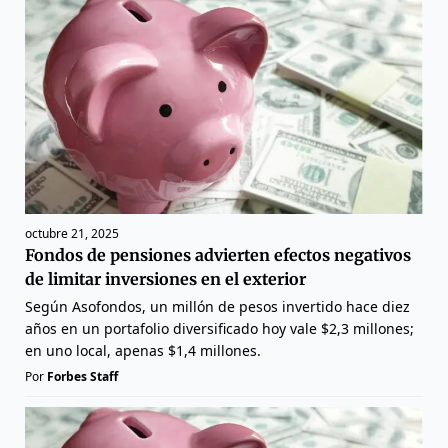
octubre 21, 2025
Fondos de pensiones advierten efectos negativos
de limitar inversiones en el exterior
Según Asofondos, un millón de pesos invertido hace diez
años en un portafolio diversificado hoy vale $2,3 millones;
en uno local, apenas $1,4 millones.
Por
Forbes Staff