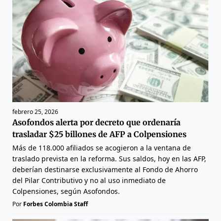
febrero 25, 2026
Asofondos alerta por decreto que ordenaría
trasladar $25 billones de AFP a Colpensiones
Más de 118.000 afiliados se acogieron a la ventana de
traslado prevista en la reforma. Sus saldos, hoy en las AFP,
deberían destinarse exclusivamente al Fondo de Ahorro
del Pilar Contributivo y no al uso inmediato de
Colpensiones, según Asofondos.
Por
Forbes Colombia Staff