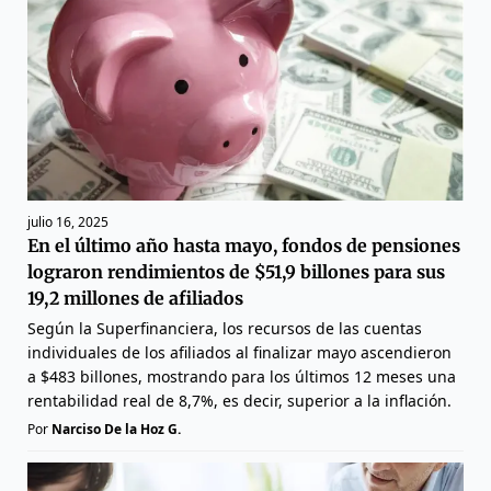
julio 16, 2025
En el último año hasta mayo, fondos de pensiones
lograron rendimientos de $51,9 billones para sus
19,2 millones de afiliados
Según la Superfinanciera, los recursos de las cuentas
individuales de los afiliados al finalizar mayo ascendieron
a $483 billones, mostrando para los últimos 12 meses una
rentabilidad real de 8,7%, es decir, superior a la inflación.
Por
Narciso De la Hoz G.