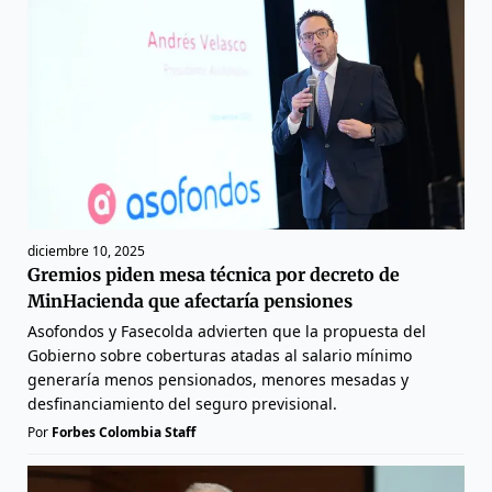
diciembre 10, 2025
Gremios piden mesa técnica por decreto de
MinHacienda que afectaría pensiones
Asofondos y Fasecolda advierten que la propuesta del
Gobierno sobre coberturas atadas al salario mínimo
generaría menos pensionados, menores mesadas y
desfinanciamiento del seguro previsional.
Por
Forbes Colombia Staff