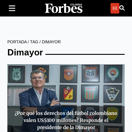
PORTADA
/
TAG
/
DIMAYOR
Dimayor
¿Por qué los derechos del fútbol colombiano
valen US$100 millones? Responde el
presidente de la Dimayor