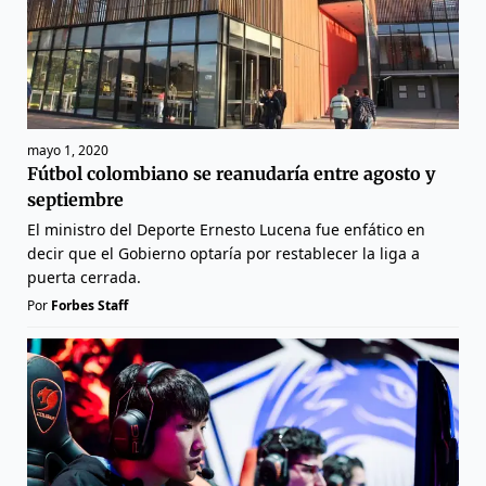
mayo 1, 2020
Fútbol colombiano se reanudaría entre agosto y
septiembre
El ministro del Deporte Ernesto Lucena fue enfático en
decir que el Gobierno optaría por restablecer la liga a
puerta cerrada.
Por
Forbes Staff