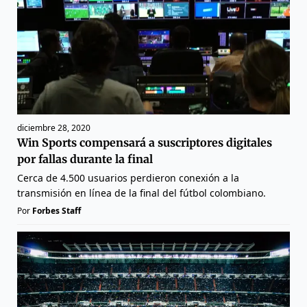
diciembre 28, 2020
Win Sports compensará a suscriptores digitales
por fallas durante la final
Cerca de 4.500 usuarios perdieron conexión a la
transmisión en línea de la final del fútbol colombiano.
Por
Forbes Staff