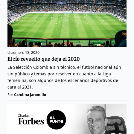
diciembre 18, 2020
El río revuelto que deja el 2020
La Selección Colombia sin técnico, el fútbol nacional aún
sin público y temas por resolver en cuanto a la Liga
femenina, son algunos de los escenarios deportivos de
cara al 2021.
Por
Carolina Jaramillo