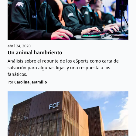
abril 24, 2020
Un animal hambriento
Análisis sobre el repunte de los eSports como carta de
salvación para algunas ligas y una respuesta a los
fanáticos.
Por
Carolina Jaramillo