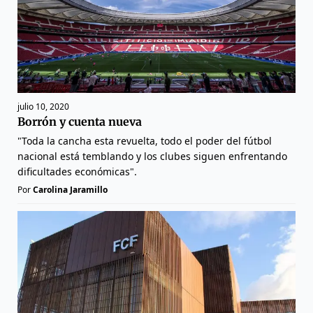
julio 10, 2020
Borrón y cuenta nueva
"Toda la cancha esta revuelta, todo el poder del fútbol
nacional está temblando y los clubes siguen enfrentando
dificultades económicas".
Por
Carolina Jaramillo