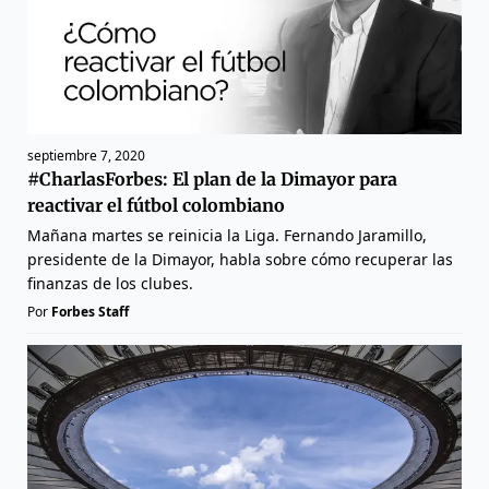
septiembre 7, 2020
#CharlasForbes: El plan de la Dimayor para
reactivar el fútbol colombiano
Mañana martes se reinicia la Liga. Fernando Jaramillo,
presidente de la Dimayor, habla sobre cómo recuperar las
finanzas de los clubes.
Por
Forbes Staff