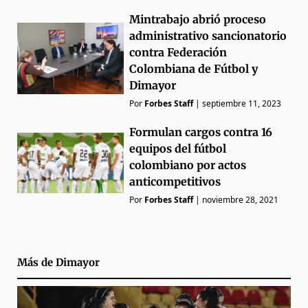
Mintrabajo abrió proceso
administrativo sancionatorio
contra Federación
Colombiana de Fútbol y
Dimayor
Por
Forbes Staff
|
septiembre 11, 2023
Formulan cargos contra 16
equipos del fútbol
colombiano por actos
anticompetitivos
Por
Forbes Staff
|
noviembre 28, 2021
Más de
Dimayor