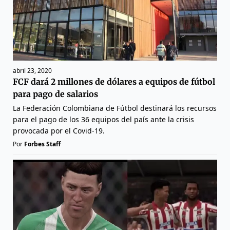
abril 23, 2020
FCF dará 2 millones de dólares a equipos de fútbol
para pago de salarios
La Federación Colombiana de Fútbol destinará los recursos
para el pago de los 36 equipos del país ante la crisis
provocada por el Covid-19.
Por
Forbes Staff