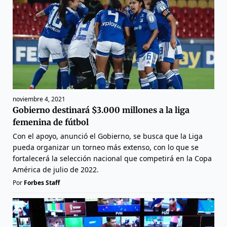
noviembre 4, 2021
Gobierno destinará $3.000 millones a la liga
femenina de fútbol
Con el apoyo, anunció el Gobierno, se busca que la Liga
pueda organizar un torneo más extenso, con lo que se
fortalecerá la selección nacional que competirá en la Copa
América de julio de 2022.
Por
Forbes Staff