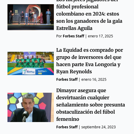
fútbol profesional
colombiano en 2024: estos
son los ganadores de la gala
Estrellas Aguila
Por
Forbes Staff
|
enero 17, 2025
La Equidad es comprado por
grupo de inversores del que
hacen parte Eva Longoria y
Ryan Reynolds
Forbes Staff
|
enero 16, 2025
Dimayor asegura que
desvirtuarán cualquier
señalamiento sobre presunta
obstaculización del fúbol
femenino
Forbes Staff
|
septiembre 24, 2023