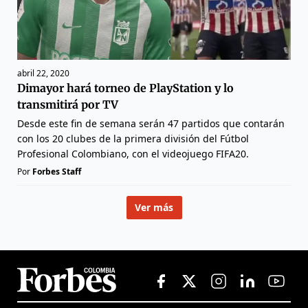
abril 22, 2020
Dimayor hará torneo de PlayStation y lo
transmitirá por TV
Desde este fin de semana serán 47 partidos que contarán
con los 20 clubes de la primera división del Fútbol
Profesional Colombiano, con el videojuego FIFA20.
Por
Forbes Staff
Ver más