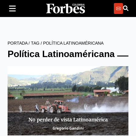
PORTADA
/
TAG
/
POLÍTICA LATINOAMÉRICANA
Política Latinoaméricana
No perder de vista Latinoamérica
Gregorio Gandini