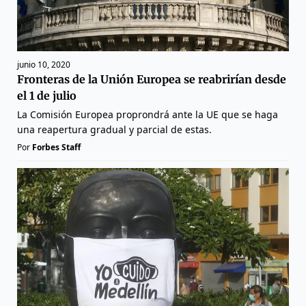
junio 10, 2020
Fronteras de la Unión Europea se reabrirían desde
el 1 de julio
La Comisión Europea proprondrá ante la UE que se haga
una reapertura gradual y parcial de estas.
Por
Forbes Staff