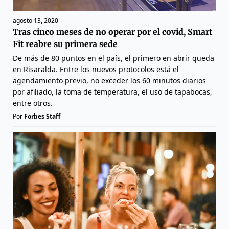
agosto 13, 2020
Tras cinco meses de no operar por el covid, Smart
Fit reabre su primera sede
De más de 80 puntos en el país, el primero en abrir queda
en Risaralda. Entre los nuevos protocolos está el
agendamiento previo, no exceder los 60 minutos diarios
por afiliado, la toma de temperatura, el uso de tapabocas,
entre otros.
Por
Forbes Staff