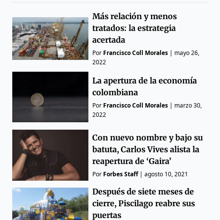
Más relación y menos
tratados: la estrategia
acertada
Por
Francisco Coll Morales
|
mayo 26,
2022
La apertura de la economía
colombiana
Por
Francisco Coll Morales
|
marzo 30,
2022
Con nuevo nombre y bajo su
batuta, Carlos Vives alista la
reapertura de ‘Gaira’
Por
Forbes Staff
|
agosto 10, 2021
Después de siete meses de
cierre, Piscilago reabre sus
puertas