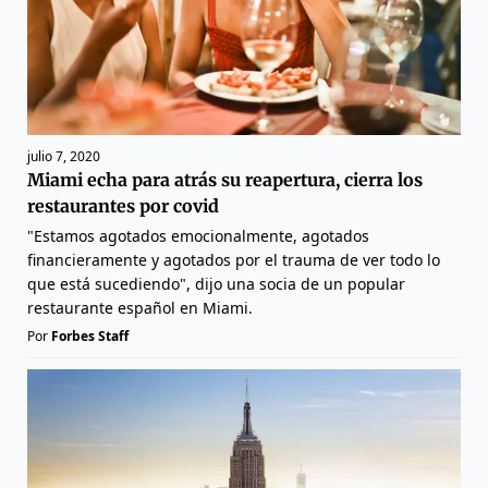
julio 7, 2020
Miami echa para atrás su reapertura, cierra los
restaurantes por covid
"Estamos agotados emocionalmente, agotados
financieramente y agotados por el trauma de ver todo lo
que está sucediendo", dijo una socia de un popular
restaurante español en Miami.
Por
Forbes Staff