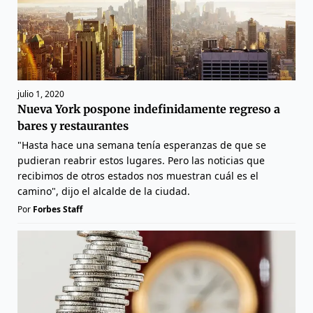
julio 1, 2020
Nueva York pospone indefinidamente regreso a
bares y restaurantes
"Hasta hace una semana tenía esperanzas de que se
pudieran reabrir estos lugares. Pero las noticias que
recibimos de otros estados nos muestran cuál es el
camino", dijo el alcalde de la ciudad.
Por
Forbes Staff