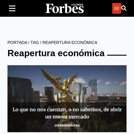
PORTADA
/
TAG
/
REAPERTURA ECONÓMICA
Reapertura económica
Lo que no nos cuentan, o no sabemos, de abrir
un nuevo mercado
colaboradores