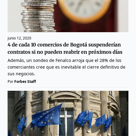
junio 12, 2020
4 de cada 10 comercios de Bogotá suspenderían
contratos si no pueden reabrir en próximos días
Además, un sondeo de Fenalco arroja que el 28% de los
comerciantes cree que es inevitable el cierre definitivo de
sus negocios.
Por
Forbes Staff