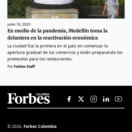
junio 10, 2020
En medio de la pandemia, Medellín toma la
delantera en la reactivación económica
La ciudad fue la primera en el país en comenzar la
apertura gradual de los comercios y están preparando los
protocolos para los restaurantes.
Por
Forbes Staff
©
2026
,
Forbes Colombia