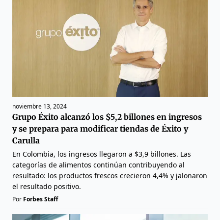
noviembre 13, 2024
Grupo Éxito alcanzó los $5,2 billones en ingresos
y se prepara para modificar tiendas de Éxito y
Carulla
En Colombia, los ingresos llegaron a $3,9 billones. Las
categorías de alimentos continúan contribuyendo al
resultado: los productos frescos crecieron 4,4% y jalonaron
el resultado positivo.
Por
Forbes Staff