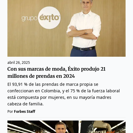
abril 26, 2025
Con sus marcas de moda, Éxito produjo 21
millones de prendas en 2024
El 93,91 % de las prendas de marca propia se
confeccionan en Colombia, y el 75 % de la fuerza laboral
está compuesta por mujeres, en su mayoría madres
cabeza de familia.
Por
Forbes Staff