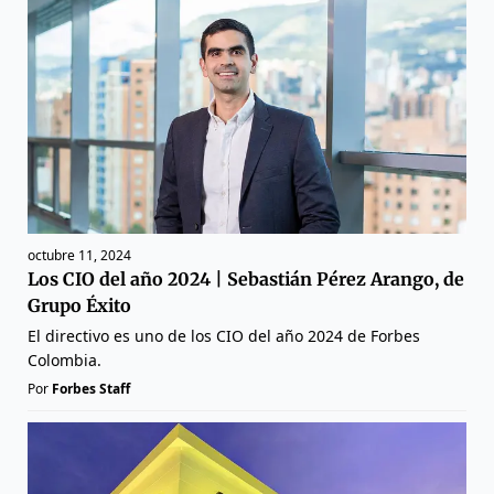
octubre 11, 2024
Los CIO del año 2024 | Sebastián Pérez Arango, de
Grupo Éxito
El directivo es uno de los CIO del año 2024 de Forbes
Colombia.
Por
Forbes Staff