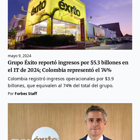
mayo 9, 2024
Grupo Éxito reportó ingresos por $5.3 billones en
el 1T de 2024; Colombia representó el 74%
Colombia registró ingresos operacionales por $3.9
billones, que equivalen al 74% del total del grupo.
Por
Forbes Staff