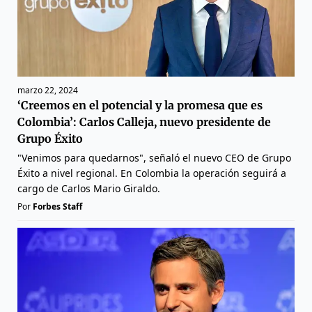
marzo 22, 2024
‘Creemos en el potencial y la promesa que es
Colombia’: Carlos Calleja, nuevo presidente de
Grupo Éxito
"Venimos para quedarnos", señaló el nuevo CEO de Grupo
Éxito a nivel regional. En Colombia la operación seguirá a
cargo de Carlos Mario Giraldo.
Por
Forbes Staff