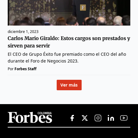
diciembre 1, 2023
Carlos Mario Giraldo: Estos cargos son prestados y
sirven para servir
El CEO de Grupo Éxito fue premiado como el CEO del año
durante el Foro de Negocios 2023.
Por
Forbes Staff
Ver más