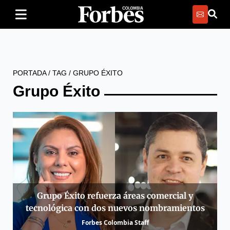
PORTADA
/
TAG
/
GRUPO ÉXITO
Grupo Éxito
Grupo Éxito refuerza áreas comercial y
tecnológica con dos nuevos nombramientos
Forbes Colombia Staff