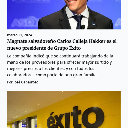
marzo 21, 2024
Magnate salvadoreño Carlos Calleja Hakker es el
nuevo presidente de Grupo Éxito
La compañía indicó que se continuará trabajando de la
mano de los proveedores para ofrecer mayor surtido y
mejores precios a los clientes, y con todos los
colaboradores como parte de una gran familia.
Por
José Caparroso