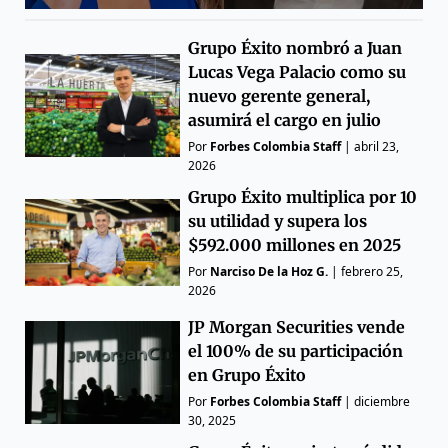
Grupo Éxito nombró a Juan
Lucas Vega Palacio como su
nuevo gerente general,
asumirá el cargo en julio
Por
Forbes Colombia Staff
|
abril 23,
2026
Grupo Éxito multiplica por 10
su utilidad y supera los
$592.000 millones en 2025
Por
Narciso De la Hoz G.
|
febrero 25,
2026
JP Morgan Securities vende
el 100% de su participación
en Grupo Éxito
Por
Forbes Colombia Staff
|
diciembre
30, 2025