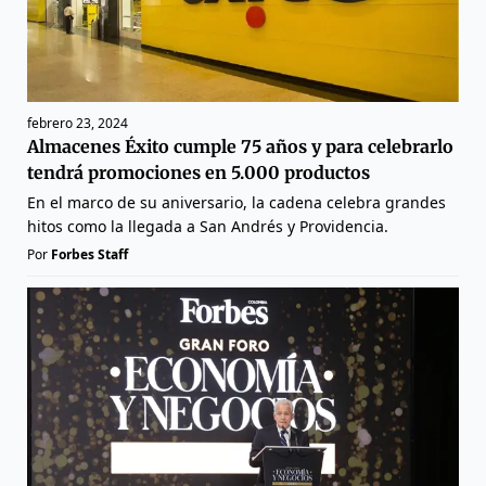
febrero 23, 2024
Almacenes Éxito cumple 75 años y para celebrarlo
tendrá promociones en 5.000 productos
En el marco de su aniversario, la cadena celebra grandes
hitos como la llegada a San Andrés y Providencia.
Por
Forbes Staff