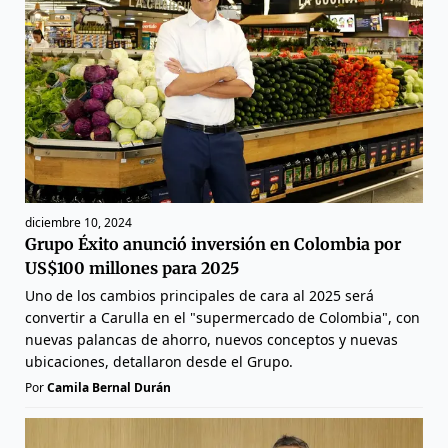
diciembre 10, 2024
Grupo Éxito anunció inversión en Colombia por
US$100 millones para 2025
Uno de los cambios principales de cara al 2025 será
convertir a Carulla en el "supermercado de Colombia", con
nuevas palancas de ahorro, nuevos conceptos y nuevas
ubicaciones, detallaron desde el Grupo.
Por
Camila Bernal Durán