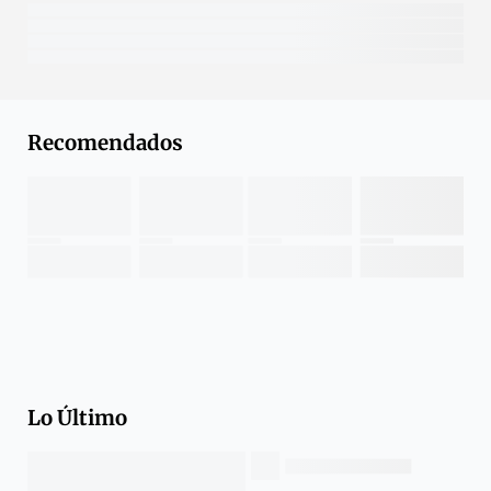
Recomendados
Lo Último