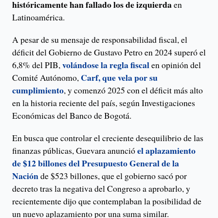
históricamente han fallado los de izquierda
en
Latinoamérica.
A pesar de su mensaje de responsabilidad fiscal, el
déficit del Gobierno de Gustavo Petro en 2024 superó el
volándose la regla fiscal
6,8% del PIB,
en opinión del
Carf, que vela por su
Comité Autónomo,
cumplimiento
, y comenzó 2025 con el déficit más alto
en la historia reciente del país, según Investigaciones
Económicas del Banco de Bogotá.
En busca que controlar el creciente desequilibrio de las
el aplazamiento
finanzas públicas, Guevara anunció
de $12 billones del Presupuesto General de la
Nación
de $523 billones, que el gobierno sacó por
decreto tras la negativa del Congreso a aprobarlo, y
recientemente dijo que contemplaban la posibilidad de
un nuevo aplazamiento por una suma similar.