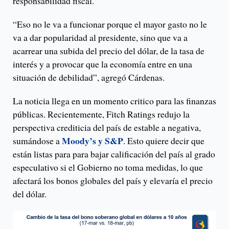
responsabilidad fiscal.
“Eso no le va a funcionar porque el mayor gasto no le
va a dar popularidad al presidente, sino que va a
acarrear una subida del precio del dólar, de la tasa de
interés y a provocar que la economía entre en una
situación de debilidad”, agregó Cárdenas.
La noticia llega en un momento critico para las finanzas
públicas. Recientemente, Fitch Ratings redujo la
perspectiva crediticia del país de estable a negativa,
Moody’s y S&P
sumándose a
. Esto quiere decir que
están listas para para bajar calificación del país al grado
especulativo si el Gobierno no toma medidas, lo que
afectará los bonos globales del país y elevaría el precio
del dólar.