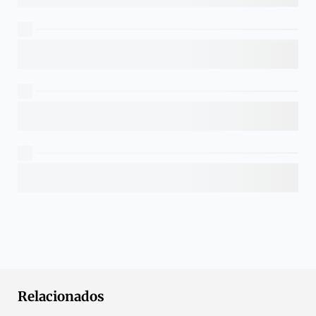
Relacionados