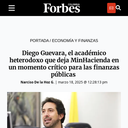
PORTADA
/
ECONOMÍA Y FINANZAS
Diego Guevara, el académico
heterodoxo que deja MinHacienda en
un momento crítico para las finanzas
públicas
Narciso De la Hoz G.
|
marzo 18, 2025 @ 12:28:13 pm