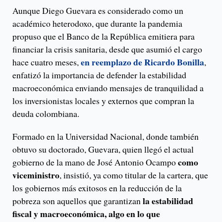
Aunque Diego Guevara es considerado como un
académico heterodoxo, que durante la pandemia
propuso que el Banco de la República emitiera para
financiar la crisis sanitaria, desde que asumió el cargo
en reemplazo de Ricardo Bonilla
hace cuatro meses,
,
enfatizó la importancia de defender la estabilidad
macroeconómica enviando mensajes de tranquilidad a
los inversionistas locales y externos que compran la
deuda colombiana.
Formado en la Universidad Nacional, donde también
obtuvo su doctorado, Guevara, quien llegó el actual
como
gobierno de la mano de José Antonio Ocampo
viceministro
, insistió, ya como titular de la cartera, que
los gobiernos más exitosos en la reducción de la
la estabilidad
pobreza son aquellos que garantizan
fiscal y macroeconómica, algo en lo que