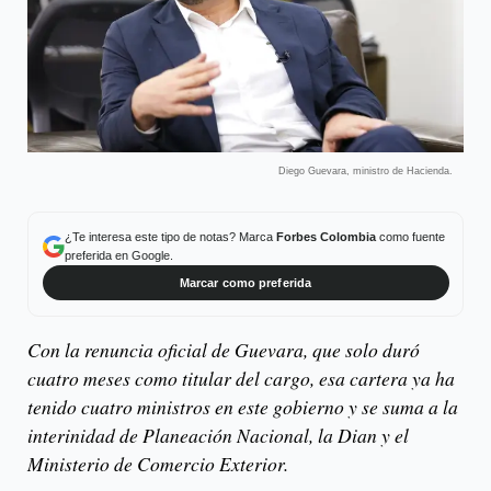
Diego Guevara, ministro de Hacienda.
¿Te interesa este tipo de notas? Marca
Forbes Colombia
como fuente
preferida en Google.
Marcar como preferida
Con la renuncia oficial de Guevara, que solo duró
cuatro meses como titular del cargo, esa cartera ya ha
tenido cuatro ministros en este gobierno y se suma a la
interinidad de Planeación Nacional, la Dian y el
Ministerio de Comercio Exterior.