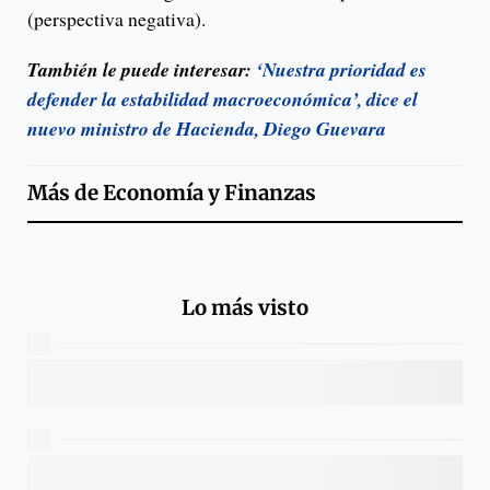
(perspectiva negativa).
También le puede interesar:
‘Nuestra prioridad es
defender la estabilidad macroeconómica’, dice el
nuevo ministro de Hacienda, Diego Guevara
Más de
Economía y Finanzas
Lo más visto