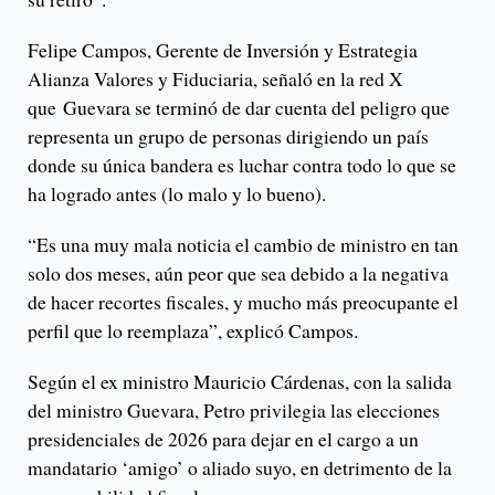
Felipe Campos, Gerente de Inversión y Estrategia
Alianza Valores y Fiduciaria, señaló en la red X
que Guevara se terminó de dar cuenta del peligro que
representa un grupo de personas dirigiendo un país
donde su única bandera es luchar contra todo lo que se
ha logrado antes (lo malo y lo bueno).
“Es una muy mala noticia el cambio de ministro en tan
solo dos meses, aún peor que sea debido a la negativa
de hacer recortes fiscales, y mucho más preocupante el
perfil que lo reemplaza”, explicó Campos.
Según el ex ministro Mauricio Cárdenas, con la salida
del ministro Guevara, Petro privilegia las elecciones
presidenciales de 2026 para dejar en el cargo a un
mandatario ‘amigo’ o aliado suyo, en detrimento de la