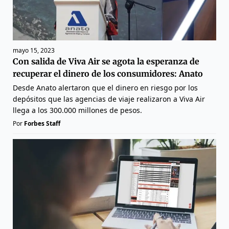
mayo 15, 2023
Con salida de Viva Air se agota la esperanza de
recuperar el dinero de los consumidores: Anato
Desde Anato alertaron que el dinero en riesgo por los
depósitos que las agencias de viaje realizaron a Viva Air
llega a los 300.000 millones de pesos.
Por
Forbes Staff