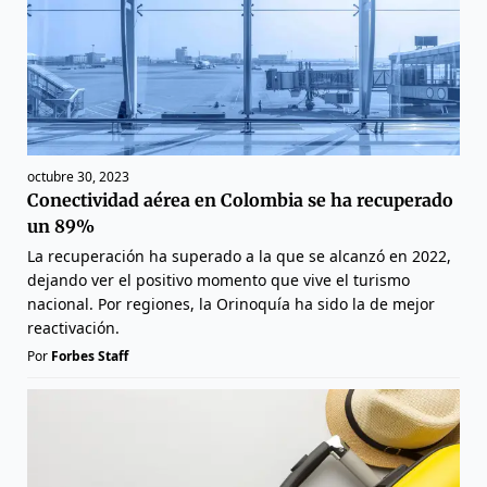
octubre 30, 2023
Conectividad aérea en Colombia se ha recuperado
un 89%
La recuperación ha superado a la que se alcanzó en 2022,
dejando ver el positivo momento que vive el turismo
nacional. Por regiones, la Orinoquía ha sido la de mejor
reactivación.
Por
Forbes Staff