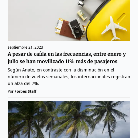
septiembre 21, 2023
A pesar de caída en las frecuencias, entre enero y
julio se han movilizado 11% más de pasajeros
Según Anato, en contraste con la disminución en el
número de vuelos semanales, los internacionales registran
un alza del 7%.
Por
Forbes Staff