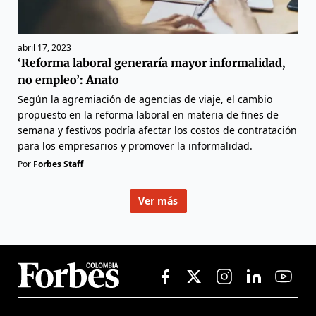
abril 17, 2023
‘Reforma laboral generaría mayor informalidad,
no empleo’: Anato
Según la agremiación de agencias de viaje, el cambio
propuesto en la reforma laboral en materia de fines de
semana y festivos podría afectar los costos de contratación
para los empresarios y promover la informalidad.
Por
Forbes Staff
Ver más