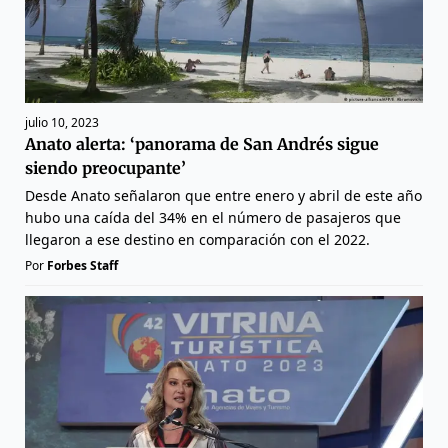
julio 10, 2023
Anato alerta: ‘panorama de San Andrés sigue
siendo preocupante’
Desde Anato señalaron que entre enero y abril de este año
hubo una caída del 34% en el número de pasajeros que
llegaron a ese destino en comparación con el 2022.
Por
Forbes Staff