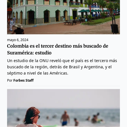
mayo 6, 2024
Colombia es el tercer destino más buscado de
Suramérica: estudio
Un estudio de la ONU reveló que el país es el tercero más
buscado de la región, detrás de Brasil y Argentina, y el
séptimo a nivel de las Américas.
Por
Forbes Staff