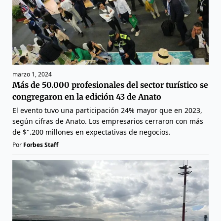
marzo 1, 2024
Más de 50.000 profesionales del sector turístico se
congregaron en la edición 43 de Anato
El evento tuvo una participación 24% mayor que en 2023,
según cifras de Anato. Los empresarios cerraron con más
de $".200 millones en expectativas de negocios.
Por
Forbes Staff