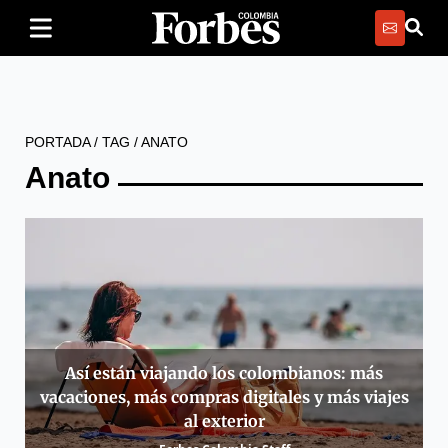
PORTADA
/
TAG
/
ANATO
Anato
Así están viajando los colombianos: más
vacaciones, más compras digitales y más viajes
al exterior