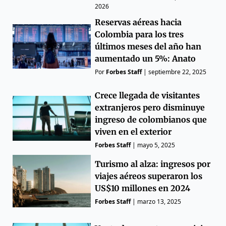
2026
Reservas aéreas hacia
Colombia para los tres
últimos meses del año han
aumentado un 5%: Anato
Por
Forbes Staff
|
septiembre 22, 2025
Crece llegada de visitantes
extranjeros pero disminuye
ingreso de colombianos que
viven en el exterior
Forbes Staff
|
mayo 5, 2025
Turismo al alza: ingresos por
viajes aéreos superaron los
US$10 millones en 2024
Forbes Staff
|
marzo 13, 2025