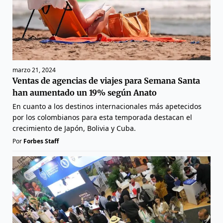
marzo 21, 2024
Ventas de agencias de viajes para Semana Santa
han aumentado un 19% según Anato
En cuanto a los destinos internacionales más apetecidos
por los colombianos para esta temporada destacan el
crecimiento de Japón, Bolivia y Cuba.
Por
Forbes Staff