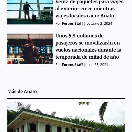
Venta de paquetes para viajes
al exterior crece mientras
viajes locales caen: Anato
Por
Forbes Staff
|
octubre 2, 2024
Unos 5,8 millones de
pasajeros se movilizarán en
vuelos nacionales durante la
temporada de mitad de año
Por
Forbes Staff
|
julio 25, 2024
Más de
Anato