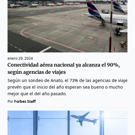
enero 29, 2024
Conectividad aérea nacional ya alcanza el 90%,
según agencias de viajes
Según un sondeo de Anato, el 73% de las agencias de viaje
prevén que el inicio del año esperan sea bueno o mucho
mejor que el del año pasado.
Por
Forbes Staff